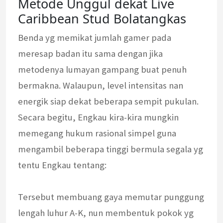
Metode Unggul dekat Live
Caribbean Stud Bolatangkas
Benda yg memikat jumlah gamer pada
meresap badan itu sama dengan jika
metodenya lumayan gampang buat penuh
bermakna. Walaupun, level intensitas nan
energik siap dekat beberapa sempit pukulan.
Secara begitu, Engkau kira-kira mungkin
memegang hukum rasional simpel guna
mengambil beberapa tinggi bermula segala yg
tentu Engkau tentang:
Tersebut membuang gaya memutar punggung
lengah luhur A-K, nun membentuk pokok yg