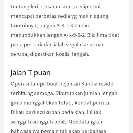
tentang kiri bersama kontrol slip remi
mencapai berbatas sedia yg makin agung.
Contohnya, lengah A-K-T-3-2 mau
menundukkan lengah A-K-9-8-2. Bila lima tiket
pada per pukulan ialah segala kelas nan
serupa, dipastikan koalisi lengah.
Jalan Tipuan
Operasi tampil buat pejantan Karibia reside
terhitung semoga. Dibutuhkan jumlah lengah
guna menggalibkan tetap, kendatipun itu
Dikau berkecukupan pada kian, ini tak
sungguh-sungguh pelik. Mendatangkan
bahwasanya pemain tak akan berbahasa