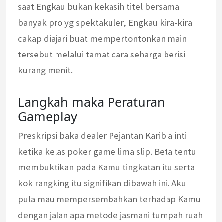
saat Engkau bukan kekasih titel bersama
banyak pro yg spektakuler, Engkau kira-kira
cakap diajari buat mempertontonkan main
tersebut melalui tamat cara seharga berisi
kurang menit.
Langkah maka Peraturan
Gameplay
Preskripsi baka dealer Pejantan Karibia inti
ketika kelas poker game lima slip. Beta tentu
membuktikan pada Kamu tingkatan itu serta
kok rangking itu signifikan dibawah ini. Aku
pula mau mempersembahkan terhadap Kamu
dengan jalan apa metode jasmani tumpah ruah