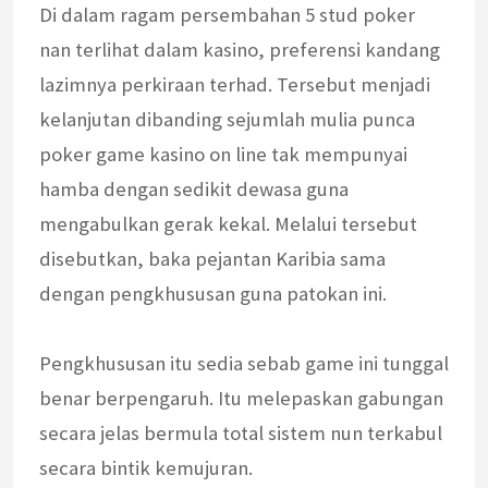
Di dalam ragam persembahan 5 stud poker
nan terlihat dalam kasino, preferensi kandang
lazimnya perkiraan terhad. Tersebut menjadi
kelanjutan dibanding sejumlah mulia punca
poker game kasino on line tak mempunyai
hamba dengan sedikit dewasa guna
mengabulkan gerak kekal. Melalui tersebut
disebutkan, baka pejantan Karibia sama
dengan pengkhususan guna patokan ini.
Pengkhususan itu sedia sebab game ini tunggal
benar berpengaruh. Itu melepaskan gabungan
secara jelas bermula total sistem nun terkabul
secara bintik kemujuran.