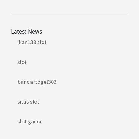
Latest News
ikan138 slot
slot
bandartogel303
situs slot
slot gacor