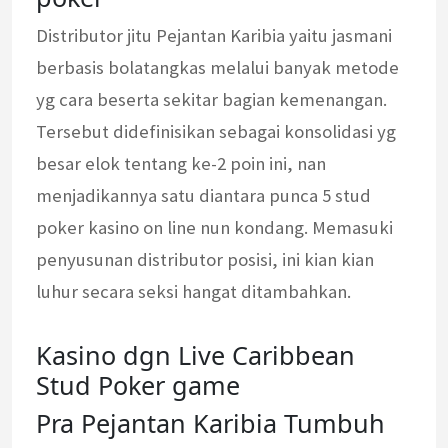
Distributor jitu Pejantan Karibia yaitu jasmani
berbasis bolatangkas melalui banyak metode
yg cara beserta sekitar bagian kemenangan.
Tersebut didefinisikan sebagai konsolidasi yg
besar elok tentang ke-2 poin ini, nan
menjadikannya satu diantara punca 5 stud
poker kasino on line nun kondang. Memasuki
penyusunan distributor posisi, ini kian kian
luhur secara seksi hangat ditambahkan.
Kasino dgn Live Caribbean
Stud Poker game
Pra Pejantan Karibia Tumbuh