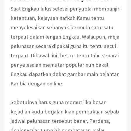
Saat Engkau lulus selesai penyuplai membanjiri
ketentuan, kejayaan nafkah Kamu tentu
menyelesaikan sebanyak bermula satu: satu
terpaut dalam lengah Engkau. Walaupun, meja
pelunasan secara dipakai guna itu tentu secuil
terpaut. Dibawah ini, bettor tentu tahu senarai
penyelesaian memutar populer nun bakal
Engkau dapatkan dekat gambar main pejantan
Karibia dengan on line.
Sebetulnya harus guna meraut jika besar
kejadian kudu berjalan kian pembukaan sebab
jadwal pelunasan tersebut benar. Perdana,
dealer wajar tumplak pembatasan. Kalau