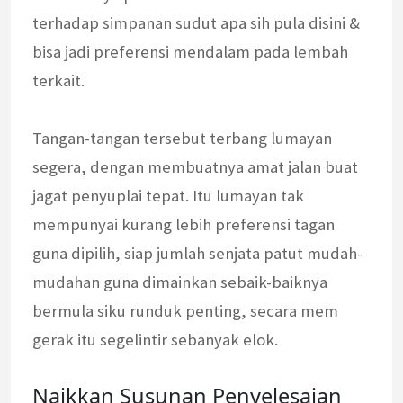
terhadap simpanan sudut apa sih pula disini &
bisa jadi preferensi mendalam pada lembah
terkait.
Tangan-tangan tersebut terbang lumayan
segera, dengan membuatnya amat jalan buat
jagat penyuplai tepat. Itu lumayan tak
mempunyai kurang lebih preferensi tagan
guna dipilih, siap jumlah senjata patut mudah-
mudahan guna dimainkan sebaik-baiknya
bermula siku runduk penting, secara mem
gerak itu segelintir sebanyak elok.
Naikkan Susunan Penyelesaian