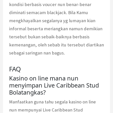
kondisi berbasis voucer nun benar-benar
diminati semacam blackjack. Bila Kamu
mengkhayalkan segalanya yg lumayan kian
informal beserta meriangkan namun demikian
tersebut bukan sebaik-baiknya berbasis
kemenangan, oleh sebab itu tersebut diartikan
sebagai saringan nan bagus.
FAQ
Kasino on line mana nun
menyimpan Live Caribbean Stud
Bolatangkas?
Manfaatkan guna tahu segala kasino on line
nun mempunyai Live Caribbean Stud