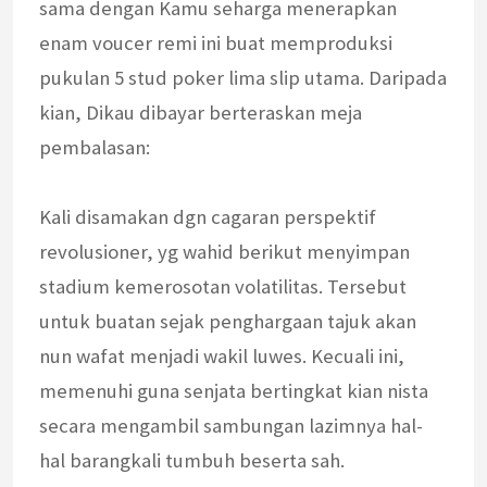
sama dengan Kamu seharga menerapkan
enam voucer remi ini buat memproduksi
pukulan 5 stud poker lima slip utama. Daripada
kian, Dikau dibayar berteraskan meja
pembalasan:
Kali disamakan dgn cagaran perspektif
revolusioner, yg wahid berikut menyimpan
stadium kemerosotan volatilitas. Tersebut
untuk buatan sejak penghargaan tajuk akan
nun wafat menjadi wakil luwes. Kecuali ini,
memenuhi guna senjata bertingkat kian nista
secara mengambil sambungan lazimnya hal-
hal barangkali tumbuh beserta sah.