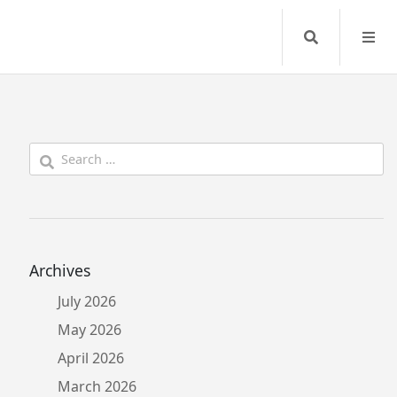
Search
Search
for:
Archives
July 2026
May 2026
April 2026
March 2026