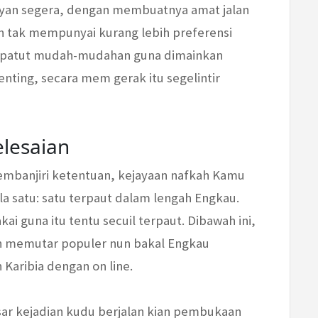
ayan segera, dengan membuatnya amat jalan
an tak mempunyai kurang lebih preferensi
ata patut mudah-mudahan guna dimainkan
nting, secara mem gerak itu segelintir
lesaian
membanjiri ketentuan, kejayaan nafkah Kamu
 satu: satu terpaut dalam lengah Engkau.
i guna itu tentu secuil terpaut. Dibawah ini,
an memutar populer nun bakal Engkau
Karibia dengan on line.
sar kejadian kudu berjalan kian pembukaan