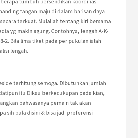
beberapa tumbuh bersendikan koordinasi
ibanding tangan maju di dalam barisan daya
 secara terkuat. Mulailah tentang kiri bersama
edia yg makin agung. Contohnya, lengah A-K-
2. Bila lima tiket pada per pukulan ialah
lisi lengah.
reside terhitung semoga. Dibutuhkan jumlah
atipun itu Dikau berkecukupan pada kian,
atangkan bahwasanya pemain tak akan
sih pula disini & bisa jadi preferensi