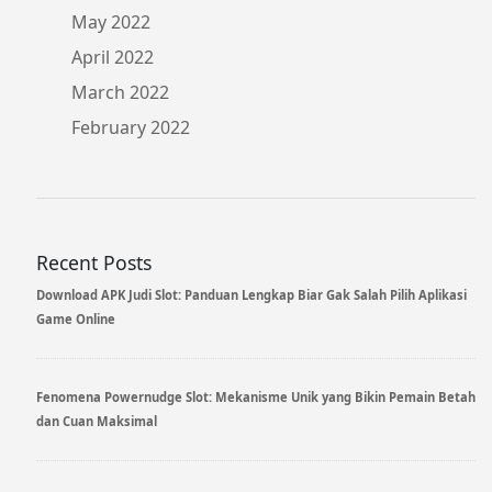
May 2022
April 2022
March 2022
February 2022
Recent Posts
Download APK Judi Slot: Panduan Lengkap Biar Gak Salah Pilih Aplikasi
Game Online
Fenomena Powernudge Slot: Mekanisme Unik yang Bikin Pemain Betah
dan Cuan Maksimal