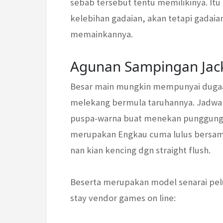
sebab tersebut tentu memilikinya. It
kelebihan gadaian, akan tetapi gadaia
memainkannya.
Agunan Sampingan Jack
Besar main mungkin mempunyai dugaan
melekang bermula taruhannya. Jadwa
puspa-warna buat menekan punggung 
merupakan Engkau cuma lulus bersa
nan kian kencing dgn straight flush.
Beserta merupakan model senarai pel
stay vendor games on line: