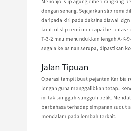
Menonjol slip agung diberi rangking 
dengan senang. Sejajarkan slip remi d
daripada kiri pada daksina diawali dgn
kontrol slip remi mencapai berbatas s
T-3-2 mau menundukkan lengah A-K-9-8-
segala kelas nan serupa, dipastikan koa
Jalan Tipuan
Operasi tampil buat pejantan Karibia 
lengah guna menggalibkan tetap, kend
ini tak sungguh-sungguh pelik. Mend
berbahasa terhadap simpanan sudut apa 
mendalam pada lembah terkait.