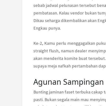
sebab jadwal pelunasan tersebut bena
pembatasan. Kalau vendor bukan tump
Dikau seharga dikembalikan akan Engka
Engkau punya.
Ke-2, Kamu perlu menggagalkan pukul
straight flush, namun dealer menyimpa
akan menderita komite buat tersebut.
supaya meja nafkah pertambahan dapa
Agunan Sampingan
Bunting jaminan faset terbuka cakap 
pasti. Bukan segala main mau menyimp