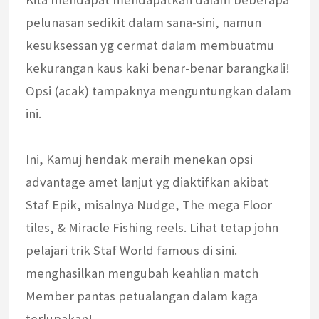
pelunasan sedikit dalam sana-sini, namun
kesuksessan yg cermat dalam membuatmu
kekurangan kaus kaki benar-benar barangkali!
Opsi (acak) tampaknya menguntungkan dalam
ini.
Ini, Kamuj hendak meraih menekan opsi
advantage amet lanjut yg diaktifkan akibat
Staf Epik, misalnya Nudge, The mega Floor
tiles, & Miracle Fishing reels. Lihat tetap john
pelajari trik Staf World famous di sini.
menghasilkan mengubah keahlian match
Member pantas petualangan dalam kaga
terlupakan!