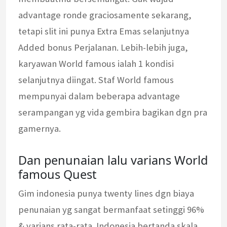
advantage ronde graciosamente sekarang,
tetapi slit ini punya Extra Emas selanjutnya
Added bonus Perjalanan. Lebih-lebih juga,
karyawan World famous ialah 1 kondisi
selanjutnya diingat. Staf World famous
mempunyai dalam beberapa advantage
serampangan yg vida gembira bagikan dgn pra
gamernya.
Dan penunaian lalu varians World
famous Quest
Gim indonesia punya twenty lines dgn biaya
penunaian yg sangat bermanfaat setinggi 96%
& varians rata-rata. Indonesia bertanda skala