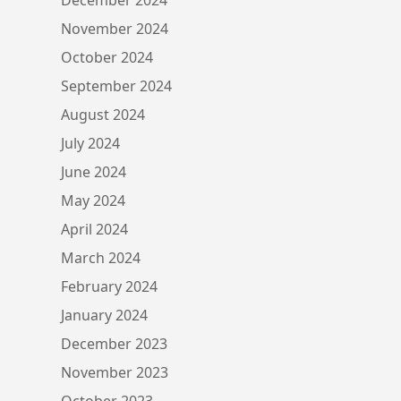
November 2024
October 2024
September 2024
August 2024
July 2024
June 2024
May 2024
April 2024
March 2024
February 2024
January 2024
December 2023
November 2023
October 2023