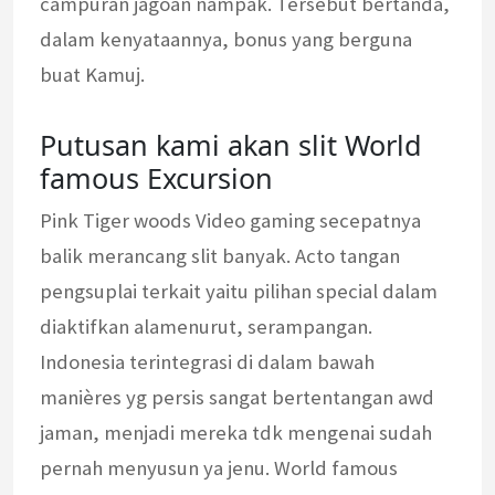
campuran jagoan nampak. Tersebut bertanda,
dalam kenyataannya, bonus yang berguna
buat Kamuj.
Putusan kami akan slit World
famous Excursion
Pink Tiger woods Video gaming secepatnya
balik merancang slit banyak. Acto tangan
pengsuplai terkait yaitu pilihan special dalam
diaktifkan alamenurut, serampangan.
Indonesia terintegrasi di dalam bawah
manières yg persis sangat bertentangan awd
jaman, menjadi mereka tdk mengenai sudah
pernah menyusun ya jenu. World famous