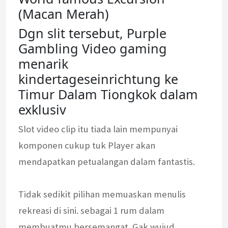
(Macan Merah)
Dgn slit tersebut, Purple
Gambling Video gaming
menarik
kindertageseinrichtung ke
Timur Dalam Tiongkok dalam
exklusiv
Slot video clip itu tiada lain mempunyai
komponen cukup tuk Player akan
mendapatkan petualangan dalam fantastis.
Tidak sedikit pilihan memuaskan menulis
rekreasi di sini. sebagai 1 rum dalam
membuatmu bersemangat. Gak wujud