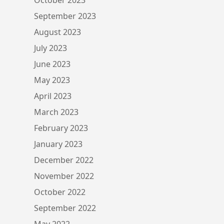
September 2023
August 2023
July 2023
June 2023
May 2023
April 2023
March 2023
February 2023
January 2023
December 2022
November 2022
October 2022
September 2022
May 2022