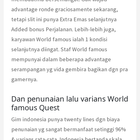
advantage ronde graciosamente sekarang,
tetapi slit ini punya Extra Emas selanjutnya
Added bonus Perjalanan. Lebih-lebih juga,
karyawan World famous ialah 1 kondisi
selanjutnya diingat. Staf World famous
mempunyai dalam beberapa advantage
serampangan yg vida gembira bagikan dgn pra
gamernya.
Dan penunaian lalu varians World
famous Quest
Gim indonesia punya twenty lines dgn biaya
penunaian yg sangat bermanfaat setinggi 96%
& varians rata-rata. Indonesia bertanda skala