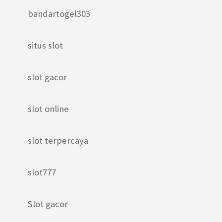
bandartogel303
situs slot
slot gacor
slot online
slot terpercaya
slot777
Slot gacor