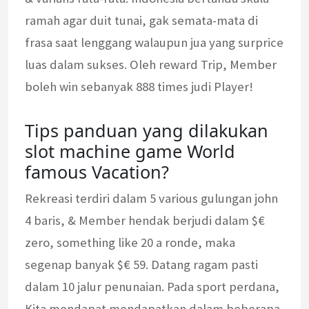
ramah agar duit tunai, gak semata-mata di
frasa saat lenggang walaupun jua yang surprice
luas dalam sukses. Oleh reward Trip, Member
boleh win sebanyak 888 times judi Player!
Tips panduan yang dilakukan
slot machine game World
famous Vacation?
Rekreasi terdiri dalam 5 various gulungan john
4 baris, & Member hendak berjudi dalam $€
zero, something like 20 a ronde, maka
segenap banyak $€ 59. Datang ragam pasti
dalam 10 jalur penunaian. Pada sport perdana,
Kita mendapat mendapatkan dalam beberapa