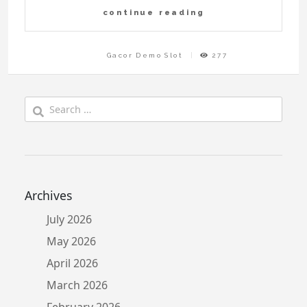
continue reading
Gacor Demo Slot
277
Search
for:
Archives
July 2026
May 2026
April 2026
March 2026
February 2026