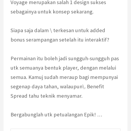
Voyage merupakan salah 1 design sukses
sebagainya untuk konsep sekarang.
Siapa saja dalam \ terkesan untuk added
bonus serampangan setelah itu interaktif?
Permainan itu boleh jadi sungguh-sungguh pas
utk semuanya bentuk player, dengan melalui
semua. Kamuj sudah meraup bagi mempunyai
segenap daya tahan, walaupun\. Benefit
Spread tahu teknik menyamar.
Bergabunglah utk petualangan Epik! …