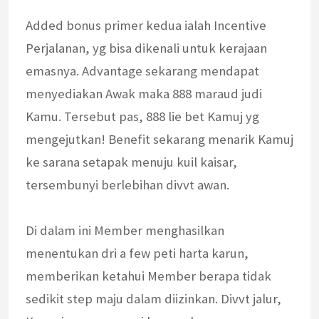
Added bonus primer kedua ialah Incentive
Perjalanan, yg bisa dikenali untuk kerajaan
emasnya. Advantage sekarang mendapat
menyediakan Awak maka 888 maraud judi
Kamu. Tersebut pas, 888 lie bet Kamuj yg
mengejutkan! Benefit sekarang menarik Kamuj
ke sarana setapak menuju kuil kaisar,
tersembunyi berlebihan divvt awan.
Di dalam ini Member menghasilkan
menentukan dri a few peti harta karun,
memberikan ketahui Member berapa tidak
sedikit step maju dalam diizinkan. Divvt jalur,