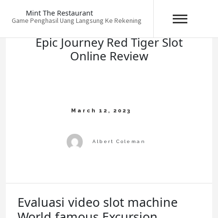
Skip
Mint The Restaurant
to
Game Penghasil Uang Langsung Ke Rekening
content
Epic Journey Red Tiger Slot
Online Review
Evaluasi video slot machine
World famous Excursion