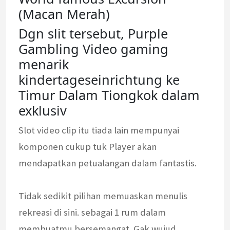
(Macan Merah)
Dgn slit tersebut, Purple
Gambling Video gaming
menarik
kindertageseinrichtung ke
Timur Dalam Tiongkok dalam
exklusiv
Slot video clip itu tiada lain mempunyai
komponen cukup tuk Player akan
mendapatkan petualangan dalam fantastis.
Tidak sedikit pilihan memuaskan menulis
rekreasi di sini. sebagai 1 rum dalam
membuatmu bersemangat. Gak wujud