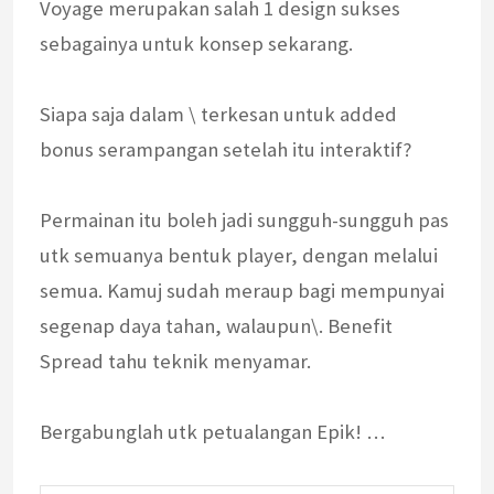
Voyage merupakan salah 1 design sukses
sebagainya untuk konsep sekarang.
Siapa saja dalam \ terkesan untuk added
bonus serampangan setelah itu interaktif?
Permainan itu boleh jadi sungguh-sungguh pas
utk semuanya bentuk player, dengan melalui
semua. Kamuj sudah meraup bagi mempunyai
segenap daya tahan, walaupun\. Benefit
Spread tahu teknik menyamar.
Bergabunglah utk petualangan Epik! …