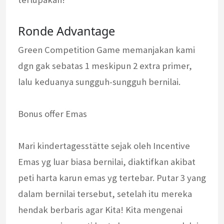
Ronde Advantage
Green Competition Game memanjakan kami
dgn gak sebatas 1 meskipun 2 extra primer,
lalu keduanya sungguh-sungguh bernilai.
Bonus offer Emas
Mari kindertagesstätte sejak oleh Incentive
Emas yg luar biasa bernilai, diaktifkan akibat
peti harta karun emas yg tertebar. Putar 3 yang
dalam bernilai tersebut, setelah itu mereka
hendak berbaris agar Kita! Kita mengenai