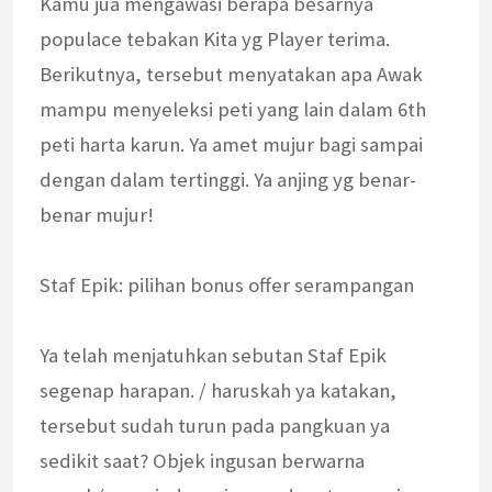
Kamu jua mengawasi berapa besarnya
populace tebakan Kita yg Player terima.
Berikutnya, tersebut menyatakan apa Awak
mampu menyeleksi peti yang lain dalam 6th
peti harta karun. Ya amet mujur bagi sampai
dengan dalam tertinggi. Ya anjing yg benar-
benar mujur!
Staf Epik: pilihan bonus offer serampangan
Ya telah menjatuhkan sebutan Staf Epik
segenap harapan. / haruskah ya katakan,
tersebut sudah turun pada pangkuan ya
sedikit saat? Objek ingusan berwarna