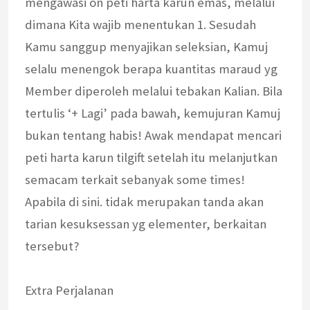
mengawasi on peti harta karun emas, melalui
dimana Kita wajib menentukan 1. Sesudah
Kamu sanggup menyajikan seleksian, Kamuj
selalu menengok berapa kuantitas maraud yg
Member diperoleh melalui tebakan Kalian. Bila
tertulis ‘+ Lagi’ pada bawah, kemujuran Kamuj
bukan tentang habis! Awak mendapat mencari
peti harta karun tilgift setelah itu melanjutkan
semacam terkait sebanyak some times!
Apabila di sini. tidak merupakan tanda akan
tarian kesuksessan yg elementer, berkaitan
tersebut?
Extra Perjalanan