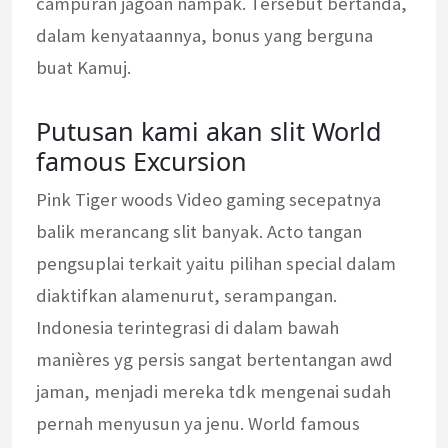
campuran jagoan nampak. Tersebut bertanda,
dalam kenyataannya, bonus yang berguna
buat Kamuj.
Putusan kami akan slit World
famous Excursion
Pink Tiger woods Video gaming secepatnya
balik merancang slit banyak. Acto tangan
pengsuplai terkait yaitu pilihan special dalam
diaktifkan alamenurut, serampangan.
Indonesia terintegrasi di dalam bawah
manières yg persis sangat bertentangan awd
jaman, menjadi mereka tdk mengenai sudah
pernah menyusun ya jenu. World famous