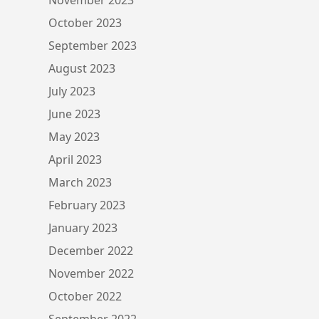
October 2023
September 2023
August 2023
July 2023
June 2023
May 2023
April 2023
March 2023
February 2023
January 2023
December 2022
November 2022
October 2022
September 2022