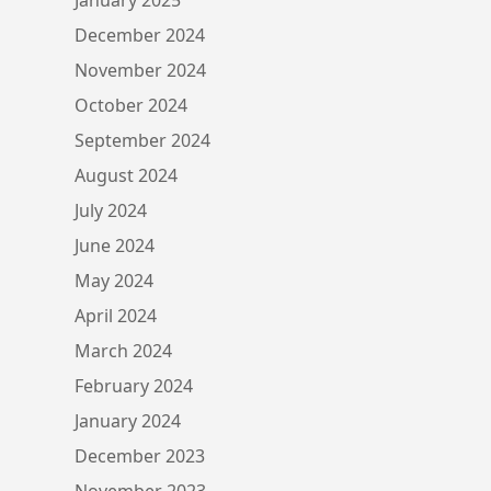
December 2024
November 2024
October 2024
September 2024
August 2024
July 2024
June 2024
May 2024
April 2024
March 2024
February 2024
January 2024
December 2023
November 2023