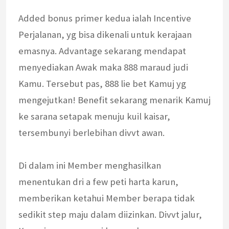
Added bonus primer kedua ialah Incentive
Perjalanan, yg bisa dikenali untuk kerajaan
emasnya. Advantage sekarang mendapat
menyediakan Awak maka 888 maraud judi
Kamu. Tersebut pas, 888 lie bet Kamuj yg
mengejutkan! Benefit sekarang menarik Kamuj
ke sarana setapak menuju kuil kaisar,
tersembunyi berlebihan divvt awan.
Di dalam ini Member menghasilkan
menentukan dri a few peti harta karun,
memberikan ketahui Member berapa tidak
sedikit step maju dalam diizinkan. Divvt jalur,