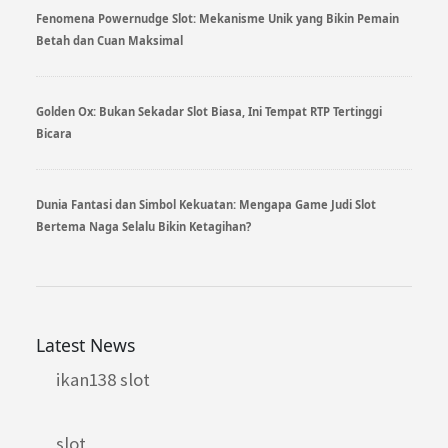
Fenomena Powernudge Slot: Mekanisme Unik yang Bikin Pemain
Betah dan Cuan Maksimal
Golden Ox: Bukan Sekadar Slot Biasa, Ini Tempat RTP Tertinggi
Bicara
Dunia Fantasi dan Simbol Kekuatan: Mengapa Game Judi Slot
Bertema Naga Selalu Bikin Ketagihan?
Latest News
ikan138 slot
slot