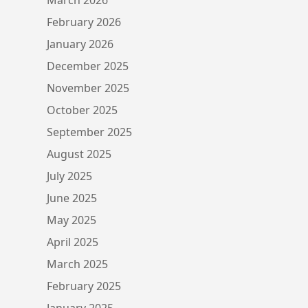
February 2026
January 2026
December 2025
November 2025
October 2025
September 2025
August 2025
July 2025
June 2025
May 2025
April 2025
March 2025
February 2025
January 2025