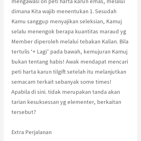
mengawasi on peti harta karun emas, melalui
dimana Kita wajib menentukan 1. Sesudah
Kamu sanggup menyajikan seleksian, Kamuj
selalu menengok berapa kuantitas maraud yg
Member diperoleh melalui tebakan Kalian. Bila
tertulis ‘+ Lagi’ pada bawah, kemujuran Kamuj
bukan tentang habis! Awak mendapat mencari
peti harta karun tilgift setelah itu melanjutkan
semacam terkait sebanyak some times!
Apabila di sini. tidak merupakan tanda akan
tarian kesuksessan yg elementer, berkaitan
tersebut?
Extra Perjalanan