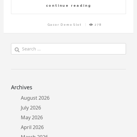
continue reading
Gacor Demo Slot
278
Search
for:
Archives
August 2026
July 2026
May 2026
April 2026
March 2026