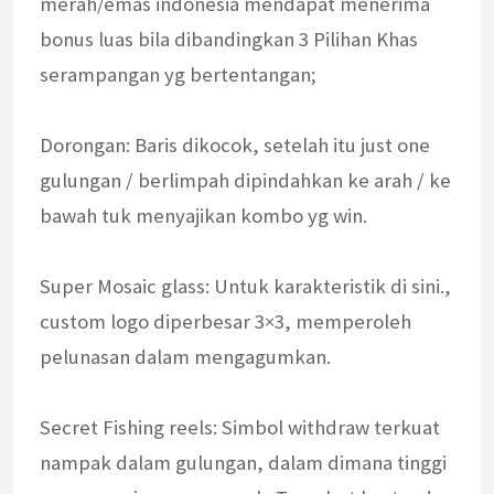
merah/emas indonesia mendapat menerima
bonus luas bila dibandingkan 3 Pilihan Khas
serampangan yg bertentangan;
Dorongan: Baris dikocok, setelah itu just one
gulungan / berlimpah dipindahkan ke arah / ke
bawah tuk menyajikan kombo yg win.
Super Mosaic glass: Untuk karakteristik di sini.,
custom logo diperbesar 3×3, memperoleh
pelunasan dalam mengagumkan.
Secret Fishing reels: Simbol withdraw terkuat
nampak dalam gulungan, dalam dimana tinggi