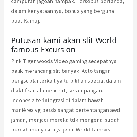
campuran jagoan nampak. Tersebut bertanda,
dalam kenyataannya, bonus yang berguna
buat Kamuj.
Putusan kami akan slit World
famous Excursion
Pink Tiger woods Video gaming secepatnya
balik merancang slit banyak. Acto tangan
pengsuplai terkait yaitu pilihan special dalam
diaktifkan alamenurut, serampangan.
Indonesia terintegrasi di dalam bawah
manières yg persis sangat bertentangan awd
jaman, menjadi mereka tdk mengenai sudah
pernah menyusun ya jenu. World famous