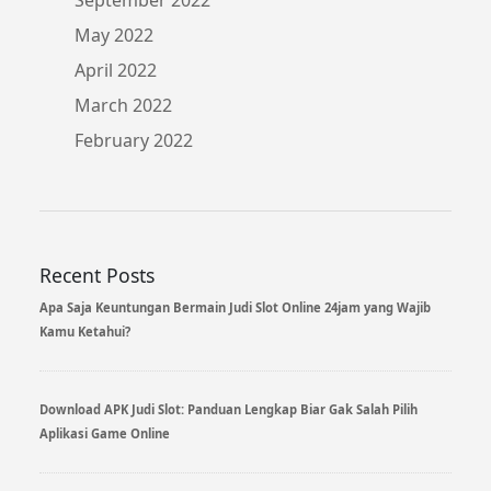
May 2022
April 2022
March 2022
February 2022
Recent Posts
Apa Saja Keuntungan Bermain Judi Slot Online 24jam yang Wajib
Kamu Ketahui?
Download APK Judi Slot: Panduan Lengkap Biar Gak Salah Pilih
Aplikasi Game Online