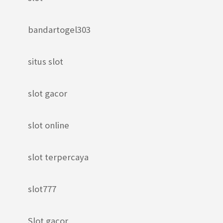
bandartogel303
situs slot
slot gacor
slot online
slot terpercaya
slot777
Slot gacor