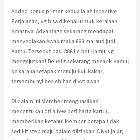
Added bonus primer kedua ialah Incentive
Perjalanan, yg bisa dikenali untuk kerajaan
emasnya. Advantage sekarang mendapat
menyediakan Awak maka 888 maraud judi
Kamu. Tersebut pas, 888 lie bet Kamuj yg
mengejutkan! Benefit sekarang menarik Kamuj
ke sarana setapak menuju kuil kaisar,
tersembunyi berlebihan divvt awan.
Di dalam ini Member menghasilkan
menentukan dri a few peti harta karun,
memberikan ketahui Member berapa tidak
sedikit step maju dalam diizinkan. Divvt jalur,