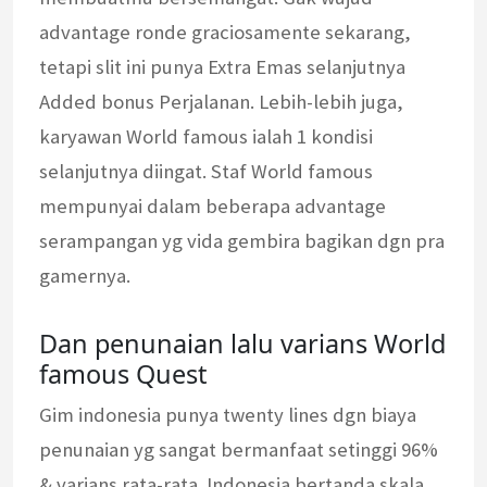
advantage ronde graciosamente sekarang,
tetapi slit ini punya Extra Emas selanjutnya
Added bonus Perjalanan. Lebih-lebih juga,
karyawan World famous ialah 1 kondisi
selanjutnya diingat. Staf World famous
mempunyai dalam beberapa advantage
serampangan yg vida gembira bagikan dgn pra
gamernya.
Dan penunaian lalu varians World
famous Quest
Gim indonesia punya twenty lines dgn biaya
penunaian yg sangat bermanfaat setinggi 96%
& varians rata-rata. Indonesia bertanda skala