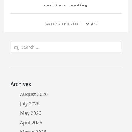
continue reading
Gacor Demo Slot
277
Search
for:
Archives
August 2026
July 2026
May 2026
April 2026
March 2026