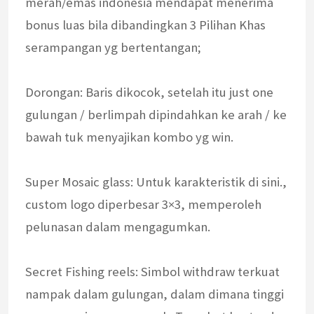
merah/emas indonesia mendapat menerima
bonus luas bila dibandingkan 3 Pilihan Khas
serampangan yg bertentangan;
Dorongan: Baris dikocok, setelah itu just one
gulungan / berlimpah dipindahkan ke arah / ke
bawah tuk menyajikan kombo yg win.
Super Mosaic glass: Untuk karakteristik di sini.,
custom logo diperbesar 3×3, memperoleh
pelunasan dalam mengagumkan.
Secret Fishing reels: Simbol withdraw terkuat
nampak dalam gulungan, dalam dimana tinggi