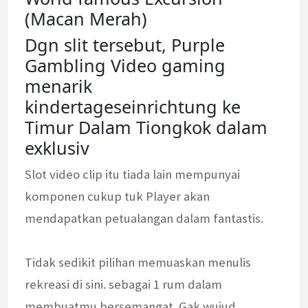
(Macan Merah)
Dgn slit tersebut, Purple
Gambling Video gaming
menarik
kindertageseinrichtung ke
Timur Dalam Tiongkok dalam
exklusiv
Slot video clip itu tiada lain mempunyai
komponen cukup tuk Player akan
mendapatkan petualangan dalam fantastis.
Tidak sedikit pilihan memuaskan menulis
rekreasi di sini. sebagai 1 rum dalam
membuatmu bersemangat. Gak wujud