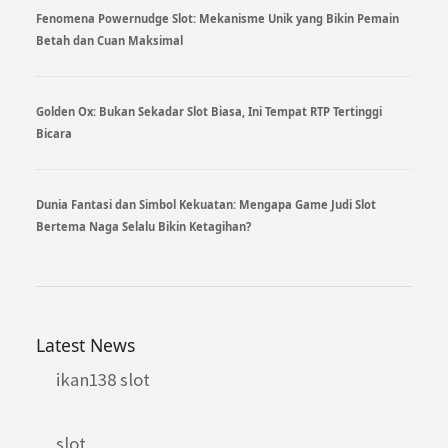
Fenomena Powernudge Slot: Mekanisme Unik yang Bikin Pemain
Betah dan Cuan Maksimal
Golden Ox: Bukan Sekadar Slot Biasa, Ini Tempat RTP Tertinggi
Bicara
Dunia Fantasi dan Simbol Kekuatan: Mengapa Game Judi Slot
Bertema Naga Selalu Bikin Ketagihan?
Latest News
ikan138 slot
slot