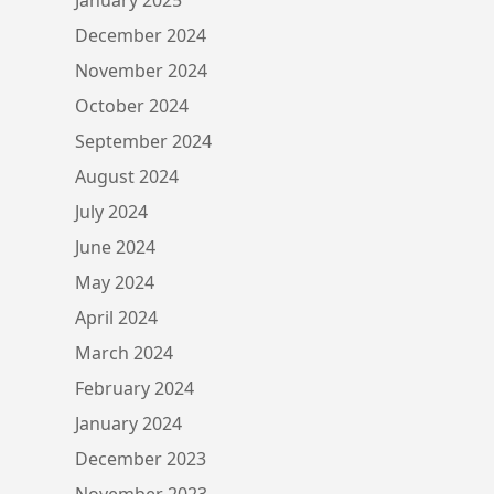
December 2024
November 2024
October 2024
September 2024
August 2024
July 2024
June 2024
May 2024
April 2024
March 2024
February 2024
January 2024
December 2023
November 2023