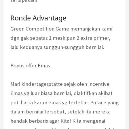
Ronde Advantage
Green Competition Game memanjakan kami
dgn gak sebatas 1 meskipun 2 extra primer,
lalu keduanya sungguh-sungguh bernilai.
Bonus offer Emas
Mari kindertagesstätte sejak oleh Incentive
Emas yg luar biasa bernilai, diaktifkan akibat
peti harta karun emas yg tertebar. Putar 3 yang
dalam bernilai tersebut, setelah itu mereka
hendak berbaris agar Kita! Kita mengenai