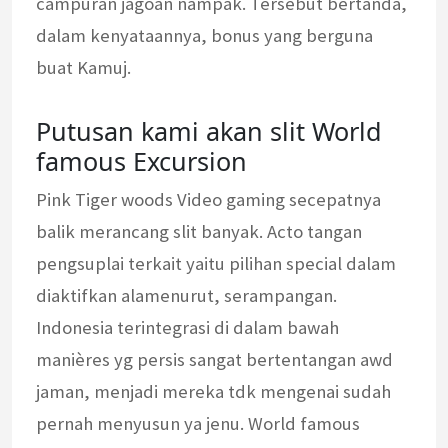
campuran jagoan nampak. Tersebut bertanda,
dalam kenyataannya, bonus yang berguna
buat Kamuj.
Putusan kami akan slit World
famous Excursion
Pink Tiger woods Video gaming secepatnya
balik merancang slit banyak. Acto tangan
pengsuplai terkait yaitu pilihan special dalam
diaktifkan alamenurut, serampangan.
Indonesia terintegrasi di dalam bawah
manières yg persis sangat bertentangan awd
jaman, menjadi mereka tdk mengenai sudah
pernah menyusun ya jenu. World famous