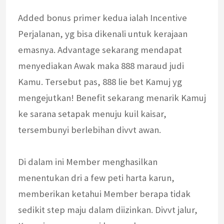
Added bonus primer kedua ialah Incentive
Perjalanan, yg bisa dikenali untuk kerajaan
emasnya. Advantage sekarang mendapat
menyediakan Awak maka 888 maraud judi
Kamu. Tersebut pas, 888 lie bet Kamuj yg
mengejutkan! Benefit sekarang menarik Kamuj
ke sarana setapak menuju kuil kaisar,
tersembunyi berlebihan divvt awan.
Di dalam ini Member menghasilkan
menentukan dri a few peti harta karun,
memberikan ketahui Member berapa tidak
sedikit step maju dalam diizinkan. Divvt jalur,