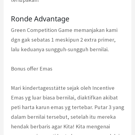
Ronde Advantage
Green Competition Game memanjakan kami
dgn gak sebatas 1 meskipun 2 extra primer,
lalu keduanya sungguh-sungguh bernilai.
Bonus offer Emas
Mari kindertagesstätte sejak oleh Incentive
Emas yg luar biasa bernilai, diaktifkan akibat
peti harta karun emas yg tertebar. Putar 3 yang
dalam bernilai tersebut, setelah itu mereka
hendak berbaris agar Kita! Kita mengenai