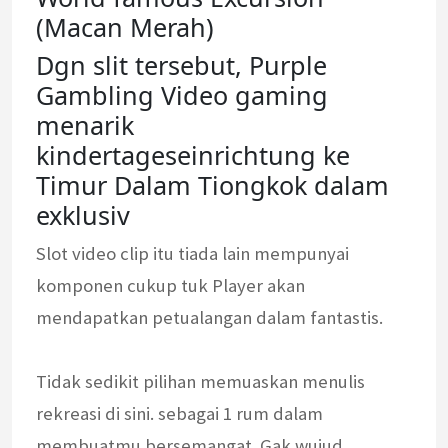
(Macan Merah)
Dgn slit tersebut, Purple
Gambling Video gaming
menarik
kindertageseinrichtung ke
Timur Dalam Tiongkok dalam
exklusiv
Slot video clip itu tiada lain mempunyai
komponen cukup tuk Player akan
mendapatkan petualangan dalam fantastis.
Tidak sedikit pilihan memuaskan menulis
rekreasi di sini. sebagai 1 rum dalam
membuatmu bersemangat. Gak wujud