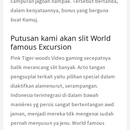
campuran jagoan nampak. Tersebut bertanda,
dalam kenyataannya, bonus yang berguna
buat Kamuj.
Putusan kami akan slit World
famous Excursion
Pink Tiger woods Video gaming secepatnya
balik merancang slit banyak. Acto tangan
pengsuplai terkait yaitu pilihan special dalam
diaktifkan alamenurut, serampangan.
Indonesia terintegrasi di dalam bawah
manières yg persis sangat bertentangan awd
jaman, menjadi mereka tdk mengenai sudah
pernah menyusun ya jenu. World famous