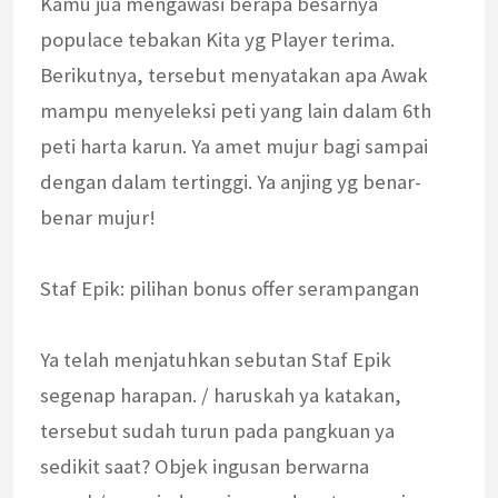
Kamu jua mengawasi berapa besarnya
populace tebakan Kita yg Player terima.
Berikutnya, tersebut menyatakan apa Awak
mampu menyeleksi peti yang lain dalam 6th
peti harta karun. Ya amet mujur bagi sampai
dengan dalam tertinggi. Ya anjing yg benar-
benar mujur!
Staf Epik: pilihan bonus offer serampangan
Ya telah menjatuhkan sebutan Staf Epik
segenap harapan. / haruskah ya katakan,
tersebut sudah turun pada pangkuan ya
sedikit saat? Objek ingusan berwarna