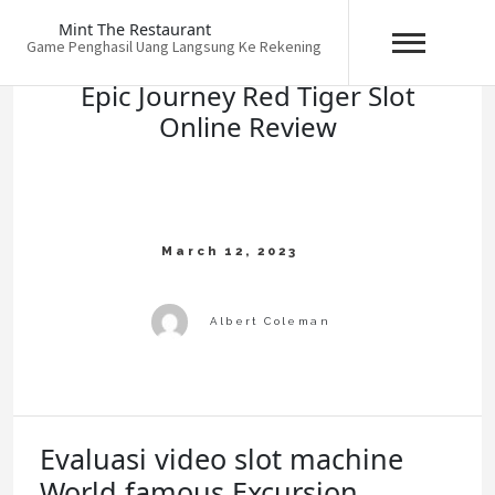
Skip
Mint The Restaurant
to
Game Penghasil Uang Langsung Ke Rekening
content
Epic Journey Red Tiger Slot
Online Review
Evaluasi video slot machine
World famous Excursion