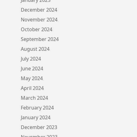
December 2024
November 2024
October 2024
September 2024
August 2024
July 2024
June 2024
May 2024
April 2024
March 2024
February 2024
January 2024
December 2023
November 2023