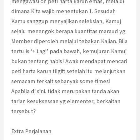
mengawasi on peti harta karun emas, melalui
dimana Kita wajib menentukan 1. Sesudah
Kamu sanggup menyajikan seleksian, Kamuj
selalu menengok berapa kuantitas maraud yg
Member diperoleh melalui tebakan Kalian. Bila
tertulis ‘+ Lagi’ pada bawah, kemujuran Kamuj
bukan tentang habis! Awak mendapat mencari
peti harta karun tilgift setelah itu melanjutkan
semacam terkait sebanyak some times!
Apabila di sini. tidak merupakan tanda akan
tarian kesuksessan yg elementer, berkaitan
tersebut?
Extra Perjalanan