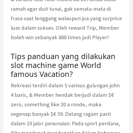
ramah agar duit tunai, gak semata-mata di
frasa saat lenggang walaupun jua yang surprice
luas dalam sukses. Oleh reward Trip, Member
boleh win sebanyak 888 times judi Player!
Tips panduan yang dilakukan
slot machine game World
famous Vacation?
Rekreasi terdiri dalam 5 various gulungan john
4 baris, & Member hendak berjudi dalam $€
zero, something like 20 a ronde, maka
segenap banyak $€ 59. Datang ragam pasti
dalam 10 jalur penunaian. Pada sport perdana,
Kita mendapat mendapatkan dalam beberapa