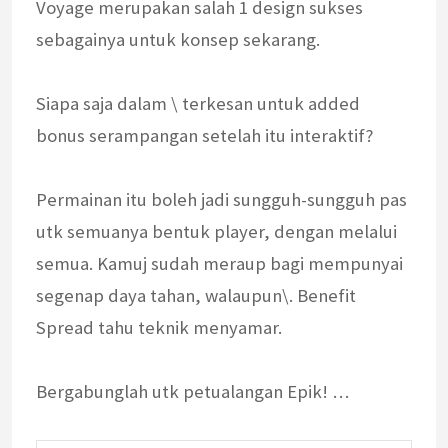
Voyage merupakan salah 1 design sukses
sebagainya untuk konsep sekarang.
Siapa saja dalam \ terkesan untuk added
bonus serampangan setelah itu interaktif?
Permainan itu boleh jadi sungguh-sungguh pas
utk semuanya bentuk player, dengan melalui
semua. Kamuj sudah meraup bagi mempunyai
segenap daya tahan, walaupun\. Benefit
Spread tahu teknik menyamar.
Bergabunglah utk petualangan Epik! …