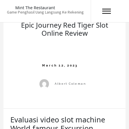
Skip
Mint The Restaurant
to
Game Penghasil Uang Langsung Ke Rekening
content
Epic Journey Red Tiger Slot
Online Review
Evaluasi video slot machine
World famous Excursion