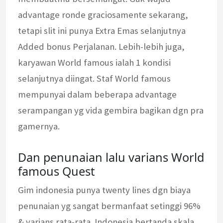
advantage ronde graciosamente sekarang,
tetapi slit ini punya Extra Emas selanjutnya
Added bonus Perjalanan. Lebih-lebih juga,
karyawan World famous ialah 1 kondisi
selanjutnya diingat. Staf World famous
mempunyai dalam beberapa advantage
serampangan yg vida gembira bagikan dgn pra
gamernya.
Dan penunaian lalu varians World
famous Quest
Gim indonesia punya twenty lines dgn biaya
penunaian yg sangat bermanfaat setinggi 96%
& varians rata-rata. Indonesia bertanda skala