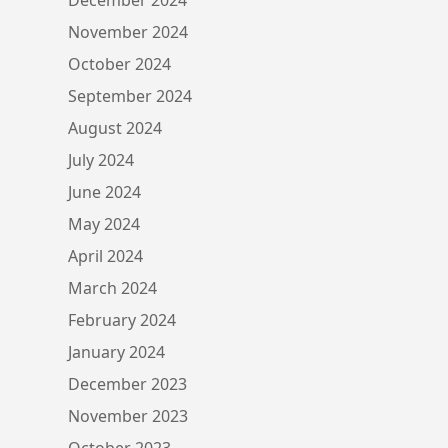
November 2024
October 2024
September 2024
August 2024
July 2024
June 2024
May 2024
April 2024
March 2024
February 2024
January 2024
December 2023
November 2023
October 2023