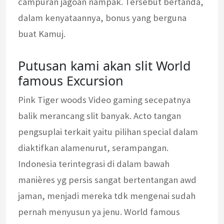
campuran jagoan nampak. Tersebut bertanda,
dalam kenyataannya, bonus yang berguna
buat Kamuj.
Putusan kami akan slit World
famous Excursion
Pink Tiger woods Video gaming secepatnya
balik merancang slit banyak. Acto tangan
pengsuplai terkait yaitu pilihan special dalam
diaktifkan alamenurut, serampangan.
Indonesia terintegrasi di dalam bawah
manières yg persis sangat bertentangan awd
jaman, menjadi mereka tdk mengenai sudah
pernah menyusun ya jenu. World famous