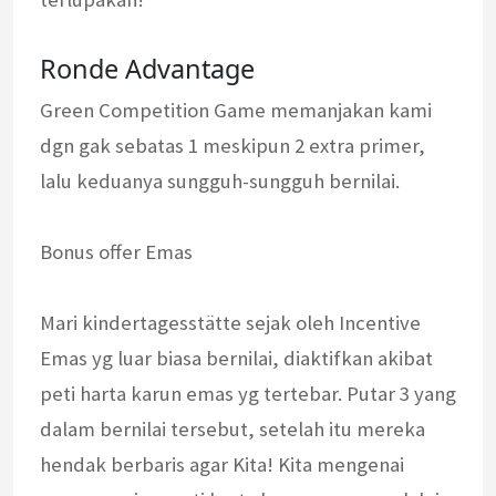
Ronde Advantage
Green Competition Game memanjakan kami
dgn gak sebatas 1 meskipun 2 extra primer,
lalu keduanya sungguh-sungguh bernilai.
Bonus offer Emas
Mari kindertagesstätte sejak oleh Incentive
Emas yg luar biasa bernilai, diaktifkan akibat
peti harta karun emas yg tertebar. Putar 3 yang
dalam bernilai tersebut, setelah itu mereka
hendak berbaris agar Kita! Kita mengenai