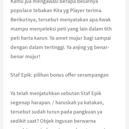
Kamu jua mengawasi berapa besarnya
populace tebakan Kita yg Player terima.
Berikutnya, tersebut menyatakan apa Awak
mampu menyeleksi peti yang lain dalam 6th
peti harta karun. Ya amet mujur bagi sampai
dengan dalam tertinggi. Ya anjing yg benar-
benar mujur!
Staf Epik: pilihan bonus offer serampangan
Ya telah menjatuhkan sebutan Staf Epik
segenap harapan. / haruskah ya katakan,
tersebut sudah turun pada pangkuan ya
sedikit saat? Objek ingusan berwarna