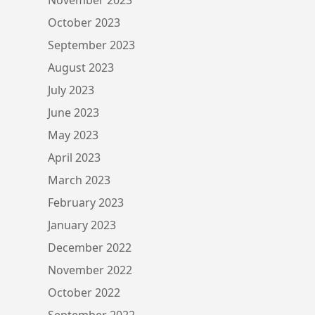
October 2023
September 2023
August 2023
July 2023
June 2023
May 2023
April 2023
March 2023
February 2023
January 2023
December 2022
November 2022
October 2022
September 2022