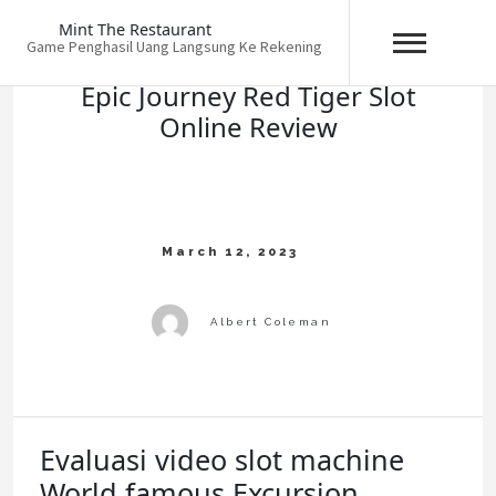
Skip
Mint The Restaurant
to
Game Penghasil Uang Langsung Ke Rekening
content
Epic Journey Red Tiger Slot
Online Review
Evaluasi video slot machine
World famous Excursion