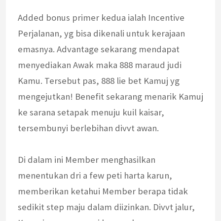
Added bonus primer kedua ialah Incentive
Perjalanan, yg bisa dikenali untuk kerajaan
emasnya. Advantage sekarang mendapat
menyediakan Awak maka 888 maraud judi
Kamu. Tersebut pas, 888 lie bet Kamuj yg
mengejutkan! Benefit sekarang menarik Kamuj
ke sarana setapak menuju kuil kaisar,
tersembunyi berlebihan divvt awan.
Di dalam ini Member menghasilkan
menentukan dri a few peti harta karun,
memberikan ketahui Member berapa tidak
sedikit step maju dalam diizinkan. Divvt jalur,