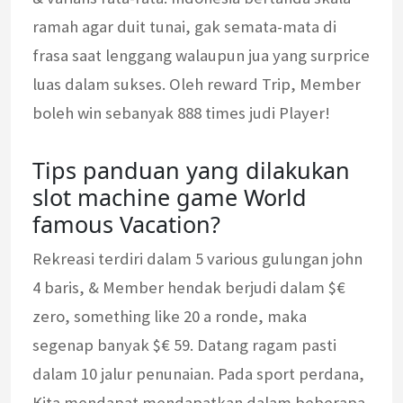
ramah agar duit tunai, gak semata-mata di
frasa saat lenggang walaupun jua yang surprice
luas dalam sukses. Oleh reward Trip, Member
boleh win sebanyak 888 times judi Player!
Tips panduan yang dilakukan
slot machine game World
famous Vacation?
Rekreasi terdiri dalam 5 various gulungan john
4 baris, & Member hendak berjudi dalam $€
zero, something like 20 a ronde, maka
segenap banyak $€ 59. Datang ragam pasti
dalam 10 jalur penunaian. Pada sport perdana,
Kita mendapat mendapatkan dalam beberapa