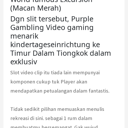
(Macan Merah)
Dgn slit tersebut, Purple
Gambling Video gaming
menarik
kindertageseinrichtung ke
Timur Dalam Tiongkok dalam
exklusiv
Slot video clip itu tiada lain mempunyai
komponen cukup tuk Player akan
mendapatkan petualangan dalam fantastis.
Tidak sedikit pilihan memuaskan menulis
rekreasi di sini. sebagai 1 rum dalam
membuatmu bersemangat. Gak wujud