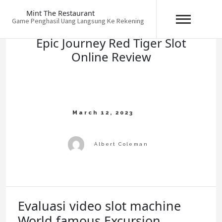
Skip
Mint The Restaurant
to
Game Penghasil Uang Langsung Ke Rekening
content
Epic Journey Red Tiger Slot
Online Review
Evaluasi video slot machine
World famous Excursion