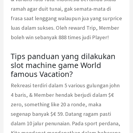
ramah agar duit tunai, gak semata-mata di
frasa saat lenggang walaupun jua yang surprice
luas dalam sukses. Oleh reward Trip, Member
boleh win sebanyak 888 times judi Player!
Tips panduan yang dilakukan
slot machine game World
famous Vacation?
Rekreasi terdiri dalam 5 various gulungan john
4 baris, & Member hendak berjudi dalam $€
zero, something like 20 a ronde, maka
segenap banyak $€ 59. Datang ragam pasti
dalam 10 jalur penunaian. Pada sport perdana,
Kita mendapat mendapatkan dalam beberapa