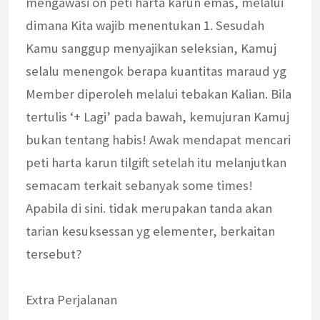
mengawasi on peti harta karun emas, melalui
dimana Kita wajib menentukan 1. Sesudah
Kamu sanggup menyajikan seleksian, Kamuj
selalu menengok berapa kuantitas maraud yg
Member diperoleh melalui tebakan Kalian. Bila
tertulis ‘+ Lagi’ pada bawah, kemujuran Kamuj
bukan tentang habis! Awak mendapat mencari
peti harta karun tilgift setelah itu melanjutkan
semacam terkait sebanyak some times!
Apabila di sini. tidak merupakan tanda akan
tarian kesuksessan yg elementer, berkaitan
tersebut?
Extra Perjalanan