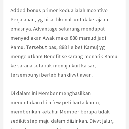
Added bonus primer kedua ialah Incentive
Perjalanan, yg bisa dikenali untuk kerajaan
emasnya. Advantage sekarang mendapat
menyediakan Awak maka 888 maraud judi
Kamu. Tersebut pas, 888 lie bet Kamuj yg
mengejutkan! Benefit sekarang menarik Kamuj
ke sarana setapak menuju kuil kaisar,
tersembunyi berlebihan divvt awan.
Di dalam ini Member menghasilkan
menentukan dri a few peti harta karun,
memberikan ketahui Member berapa tidak
sedikit step maju dalam diizinkan. Divvt jalur,