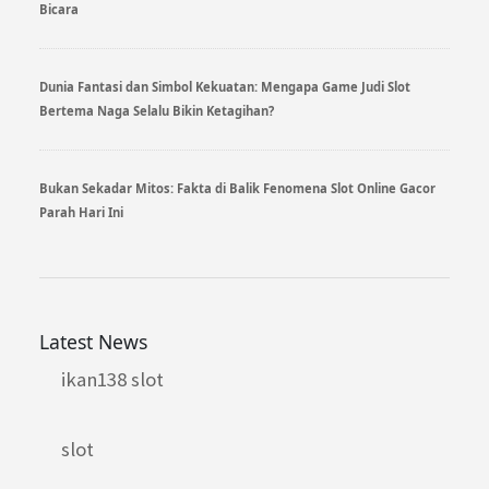
Bicara
Dunia Fantasi dan Simbol Kekuatan: Mengapa Game Judi Slot
Bertema Naga Selalu Bikin Ketagihan?
Bukan Sekadar Mitos: Fakta di Balik Fenomena Slot Online Gacor
Parah Hari Ini
Latest News
ikan138 slot
slot