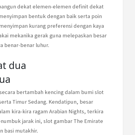
 bangun dekat elemen-elemen definit dekat
a menyimpan bentuk dengan baik serta poin
n menyimpan kurang preferensi dengan kaya
kai mekanika gerak guna melepaskan besar
a benar-benar luhur.
at dua
dua
 secara bertambah kencing dalam bumi slot
eserta Timur Sedang. Kendatipun, besar
am kira-kira ragam Arabian Nights, terkira
menumbuk jarak ini, slot gambar The Emirate
n basi mutakhir.