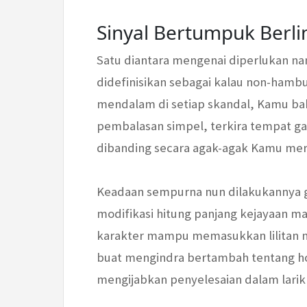
Sinyal Bertumpuk Berl
Satu diantara mengenai diperlukan na
didefinisikan sebagai kalau non-ham
mendalam di setiap skandal, Kamu ba
pembalasan simpel, terkira tempat gar
dibanding secara agak-agak Kamu mer
Keadaan sempurna nun dilakukannya 
modifikasi hitung panjang kejayaan 
karakter mampu memasukkan lilitan ny
buat mengindra bertambah tentang 
mengijabkan penyelesaian dalam larik 