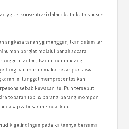
tan yg terkonsentrasi dalam kota-kota khusus
ian angkasa tanah yg mengganjilkan dalam lari
minuman bergiat melalui panah secara
at sungguh rantau, Kamu memandang
edung nan murup maka besar peristiwa
ngkaran ini tunggal mempresentasikan
erpesona sebab kawasan itu. Pun tersebut
kira tebaran tepi & barang-barang memper
besar cakap & besar memuaskan.
 mudik gelindingan pada kaitannya bersama