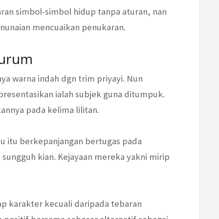
ntaran simbol-simbol hidup tanpa aturan, nan
penunaian mencuaikan penukaran.
Aurum
ya warna indah dgn trim priyayi. Nun
presentasikan ialah subjek guna ditumpuk.
nnya pada kelima lilitan.
lau itu berkepanjangan bertugas pada
m sungguh kian. Kejayaan mereka yakni mirip
 karakter kecuali daripada tebaran