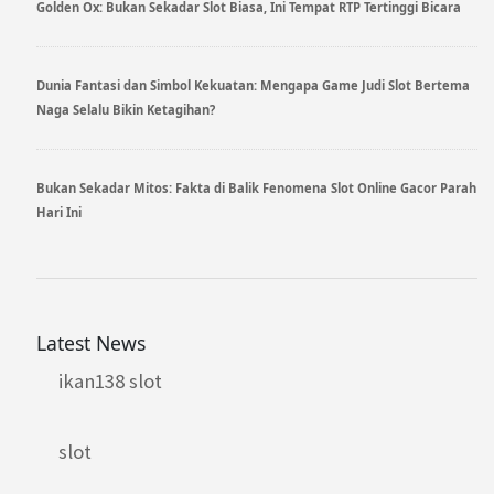
Golden Ox: Bukan Sekadar Slot Biasa, Ini Tempat RTP Tertinggi Bicara
Dunia Fantasi dan Simbol Kekuatan: Mengapa Game Judi Slot Bertema
Naga Selalu Bikin Ketagihan?
Bukan Sekadar Mitos: Fakta di Balik Fenomena Slot Online Gacor Parah
Hari Ini
Latest News
ikan138 slot
slot