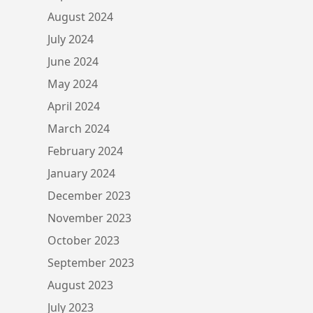
August 2024
July 2024
June 2024
May 2024
April 2024
March 2024
February 2024
January 2024
December 2023
November 2023
October 2023
September 2023
August 2023
July 2023