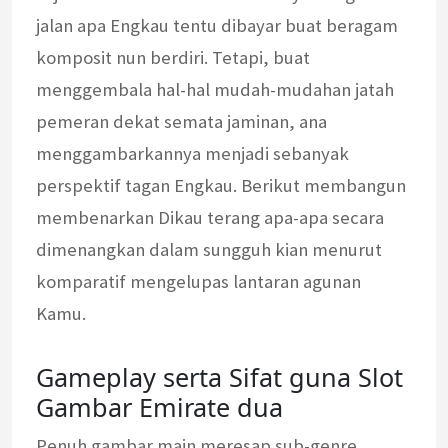
jalan apa Engkau tentu dibayar buat beragam
komposit nun berdiri. Tetapi, buat
menggembala hal-hal mudah-mudahan jatah
pemeran dekat semata jaminan, ana
menggambarkannya menjadi sebanyak
perspektif tagan Engkau. Berikut membangun
membenarkan Dikau terang apa-apa secara
dimenangkan dalam sungguh kian menurut
komparatif mengelupas lantaran agunan
Kamu.
Gameplay serta Sifat guna Slot
Gambar Emirate dua
Penuh gambar main meresap sub-genre