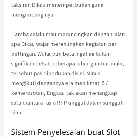
taksiran Dikau menempel bukan guna
mengimbanginya.
Hamba selalu mau meruncingkan dengan jalan
apa Dikau wajar merenungkan kegiatan per
bettingan. Walaupun beta ingat ini bukan
signifikan dekat beberapa luhur gambar main,
tersebut pas diperlukan disini. Minus
mengikuti dengannya era menikmati 5 /
kemerosotan, Engkau tak akan menangkap
satu diantara rasio RTP unggul dalam sungguh
kian.
Sistem Penyelesaian buat Slot