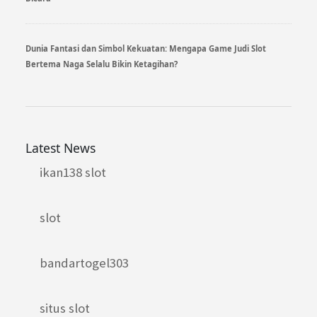
Dunia Fantasi dan Simbol Kekuatan: Mengapa Game Judi Slot
Bertema Naga Selalu Bikin Ketagihan?
Latest News
ikan138 slot
slot
bandartogel303
situs slot