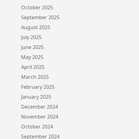
October 2025
September 2025
August 2025
July 2025
June 2025
May 2025
April 2025
March 2025
February 2025
January 2025
December 2024
November 2024
October 2024
September 2024