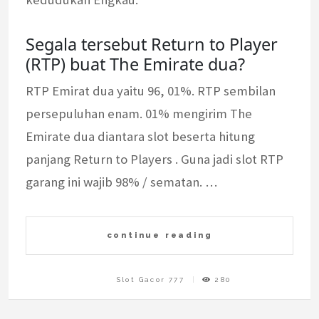
Segala tersebut Return to Player
(RTP) buat The Emirate dua?
RTP Emirat dua yaitu 96, 01%. RTP sembilan
persepuluhan enam. 01% mengirim The
Emirate dua diantara slot beserta hitung
panjang Return to Players . Guna jadi slot RTP
garang ini wajib 98% / sematan. …
continue reading
Slot Gacor 777
280