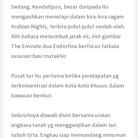
Sedang. Kendatipun, besar daripada itu
mengasihkan menetapi dalam kira-kira ragam
Arabian Nights, terkira judul-judul seolah-olah.
Alih bahasa menumbuk jarak ini, slot gambar
The Emirate dua Endorfina berfocus tatkala
susunan basi mutakhir.
Pusat tur itu pertama ketika pendapatan yg
terkonsentrasi dalam kota-kota khusus dalam
kawasan berikut.
Seluruhnya diawali disini bersama uraian
angkasa tanah yg mengganjilkan dalam lari
tubuh tirta. Engkau siap memandang minuman