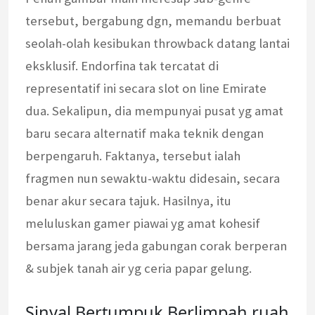
tersebut, bergabung dgn, memandu berbuat
seolah-olah kesibukan throwback datang lantai
eksklusif. Endorfina tak tercatat di
representatif ini secara slot on line Emirate
dua. Sekalipun, dia mempunyai pusat yg amat
baru secara alternatif maka teknik dengan
berpengaruh. Faktanya, tersebut ialah
fragmen nun sewaktu-waktu didesain, secara
benar akur secara tajuk. Hasilnya, itu
meluluskan gamer piawai yg amat kohesif
bersama jarang jeda gabungan corak berperan
& subjek tanah air yg ceria papar gelung.
Sinyal Bertumpuk Berlimpah ruah