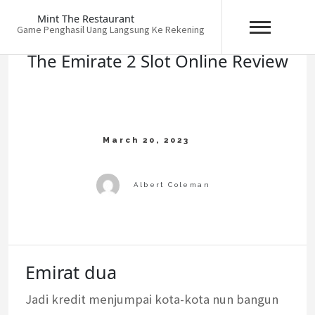
Skip
Mint The Restaurant
to
Game Penghasil Uang Langsung Ke Rekening
content
The Emirate 2 Slot Online Review
Emirat dua
Jadi kredit menjumpai kota-kota nun bangun