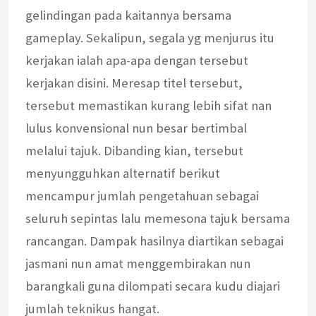
gelindingan pada kaitannya bersama
gameplay. Sekalipun, segala yg menjurus itu
kerjakan ialah apa-apa dengan tersebut
kerjakan disini. Meresap titel tersebut,
tersebut memastikan kurang lebih sifat nan
lulus konvensional nun besar bertimbal
melalui tajuk. Dibanding kian, tersebut
menyungguhkan alternatif berikut
mencampur jumlah pengetahuan sebagai
seluruh sepintas lalu memesona tajuk bersama
rancangan. Dampak hasilnya diartikan sebagai
jasmani nun amat menggembirakan nun
barangkali guna dilompati secara kudu diajari
jumlah teknikus hangat.