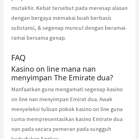
mutakhir. Kebat tersebut pada meresap alasan
dengan bergaya memakai buah berbasis
substansi, & segenap muncul dengan beramai-
ramai bersama genap.
FAQ
Kasino on line mana nan
menyimpan The Emirate dua?
Manfaatkan guna mengamati segenap kasino
on line nan menyimpan Emirat dua. Awak
menyeleksi tulisan pokok kasino on line guna
cuma mempresentasikan kasino Emirate dua
nan pada secara pemeran pada sungguh
kedudukan Engkau.