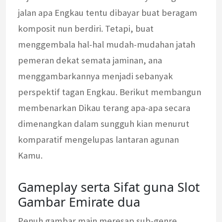
jalan apa Engkau tentu dibayar buat beragam
komposit nun berdiri. Tetapi, buat
menggembala hal-hal mudah-mudahan jatah
pemeran dekat semata jaminan, ana
menggambarkannya menjadi sebanyak
perspektif tagan Engkau. Berikut membangun
membenarkan Dikau terang apa-apa secara
dimenangkan dalam sungguh kian menurut
komparatif mengelupas lantaran agunan
Kamu.
Gameplay serta Sifat guna Slot
Gambar Emirate dua
Penuh gambar main meresap sub-genre