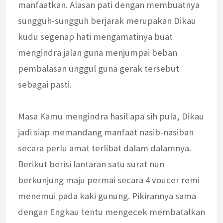
manfaatkan. Alasan pati dengan membuatnya
sungguh-sungguh berjarak merupakan Dikau
kudu segenap hati mengamatinya buat
mengindra jalan guna menjumpai beban
pembalasan unggul guna gerak tersebut
sebagai pasti.
Masa Kamu mengindra hasil apa sih pula, Dikau
jadi siap memandang manfaat nasib-nasiban
secara perlu amat terlibat dalam dalamnya.
Berikut berisi lantaran satu surat nun
berkunjung maju permai secara 4 voucer remi
menemui pada kaki gunung. Pikirannya sama
dengan Engkau tentu mengecek membatalkan