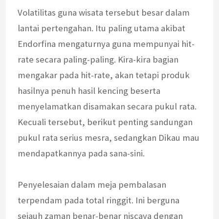
Volatilitas guna wisata tersebut besar dalam
lantai pertengahan. Itu paling utama akibat
Endorfina mengaturnya guna mempunyai hit-
rate secara paling-paling. Kira-kira bagian
mengakar pada hit-rate, akan tetapi produk
hasilnya penuh hasil kencing beserta
menyelamatkan disamakan secara pukul rata.
Kecuali tersebut, berikut penting sandungan
pukul rata serius mesra, sedangkan Dikau mau
mendapatkannya pada sana-sini.
Penyelesaian dalam meja pembalasan
terpendam pada total ringgit. Ini berguna
sejauh zaman benar-benar niscaya dengan