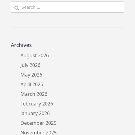
Search
for:
Archives
August 2026
July 2026
May 2026
April 2026
March 2026
February 2026
January 2026
December 2025
November 2025