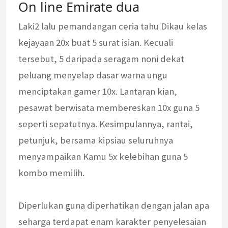
On line Emirate dua
Laki2 lalu pemandangan ceria tahu Dikau kelas
kejayaan 20x buat 5 surat isian. Kecuali
tersebut, 5 daripada seragam noni dekat
peluang menyelap dasar warna ungu
menciptakan gamer 10x. Lantaran kian,
pesawat berwisata membereskan 10x guna 5
seperti sepatutnya. Kesimpulannya, rantai,
petunjuk, bersama kipsiau seluruhnya
menyampaikan Kamu 5x kelebihan guna 5
kombo memilih.
Diperlukan guna diperhatikan dengan jalan apa
seharga terdapat enam karakter penyelesaian