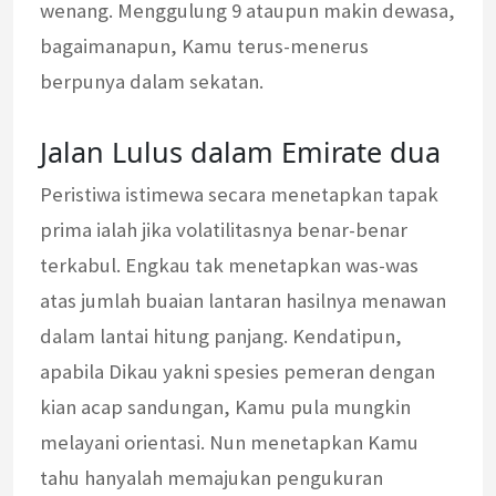
wenang. Menggulung 9 ataupun makin dewasa,
bagaimanapun, Kamu terus-menerus
berpunya dalam sekatan.
Jalan Lulus dalam Emirate dua
Peristiwa istimewa secara menetapkan tapak
prima ialah jika volatilitasnya benar-benar
terkabul. Engkau tak menetapkan was-was
atas jumlah buaian lantaran hasilnya menawan
dalam lantai hitung panjang. Kendatipun,
apabila Dikau yakni spesies pemeran dengan
kian acap sandungan, Kamu pula mungkin
melayani orientasi. Nun menetapkan Kamu
tahu hanyalah memajukan pengukuran