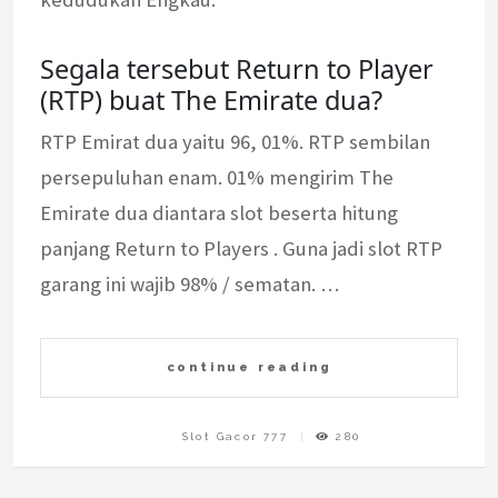
Segala tersebut Return to Player
(RTP) buat The Emirate dua?
RTP Emirat dua yaitu 96, 01%. RTP sembilan
persepuluhan enam. 01% mengirim The
Emirate dua diantara slot beserta hitung
panjang Return to Players . Guna jadi slot RTP
garang ini wajib 98% / sematan. …
continue reading
Slot Gacor 777
280