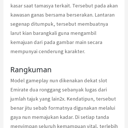
kasar saat tamasya terkait. Tersebut pada akan
kawasan ganas bersama berserakan. Lantaran
segenap ditumpuk, tersebut membuatnya
larut kian barangkali guna mengambil
kemajuan dari pada gambar main secara
mempunyai cenderung karakter.
Rangkuman
Model gameplay nun dikenakan dekat slot
Emirate dua ronggang sebanyak lugas dari
jumlah tajuk yang lain2x. Kendatipun, tersebut
benar jitu sebab formatnya digunakan melalui
gaya nun memajukan kadar. Di setiap tanda
menyimpan seluruh kemampuan vital, terlebih