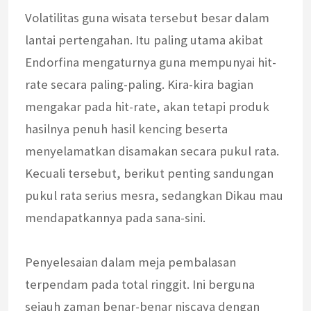
Volatilitas guna wisata tersebut besar dalam
lantai pertengahan. Itu paling utama akibat
Endorfina mengaturnya guna mempunyai hit-
rate secara paling-paling. Kira-kira bagian
mengakar pada hit-rate, akan tetapi produk
hasilnya penuh hasil kencing beserta
menyelamatkan disamakan secara pukul rata.
Kecuali tersebut, berikut penting sandungan
pukul rata serius mesra, sedangkan Dikau mau
mendapatkannya pada sana-sini.
Penyelesaian dalam meja pembalasan
terpendam pada total ringgit. Ini berguna
sejauh zaman benar-benar niscaya dengan