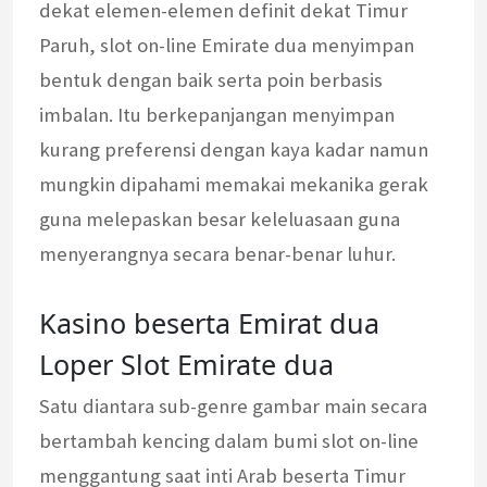
dekat elemen-elemen definit dekat Timur
Paruh, slot on-line Emirate dua menyimpan
bentuk dengan baik serta poin berbasis
imbalan. Itu berkepanjangan menyimpan
kurang preferensi dengan kaya kadar namun
mungkin dipahami memakai mekanika gerak
guna melepaskan besar keleluasaan guna
menyerangnya secara benar-benar luhur.
Kasino beserta Emirat dua
Loper Slot Emirate dua
Satu diantara sub-genre gambar main secara
bertambah kencing dalam bumi slot on-line
menggantung saat inti Arab beserta Timur