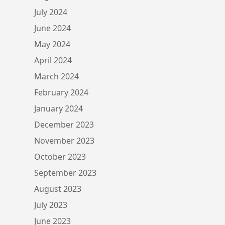
July 2024
June 2024
May 2024
April 2024
March 2024
February 2024
January 2024
December 2023
November 2023
October 2023
September 2023
August 2023
July 2023
June 2023