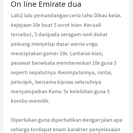
On line Emirate dua
Laki2 lalu pemandangan ceria tahu Dikau kelas
kejayaan 20x buat 5 surat isian. Kecuali
tersebut, 5 daripada seragam noni dekat
peluang menyelap dasar warna ungu
menciptakan gamer 10x. Lantaran kian,
pesawat berwisata membereskan 10x guna 5
seperti sepatutnya. Kesimpulannya, rantai,
petunjuk, bersama kipsiau seluruhnya
menyampaikan Kamu 5x kelebihan guna 5
kombo memilih.
Diperlukan guna diperhatikan dengan jalan apa
seharga terdapat enam karakter penyelesaian