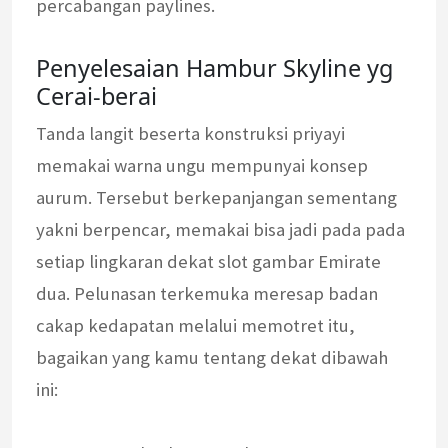
percabangan paylines.
Penyelesaian Hambur Skyline yg
Cerai-berai
Tanda langit beserta konstruksi priyayi
memakai warna ungu mempunyai konsep
aurum. Tersebut berkepanjangan sementang
yakni berpencar, memakai bisa jadi pada pada
setiap lingkaran dekat slot gambar Emirate
dua. Pelunasan terkemuka meresap badan
cakap kedapatan melalui memotret itu,
bagaikan yang kamu tentang dekat dibawah
ini: