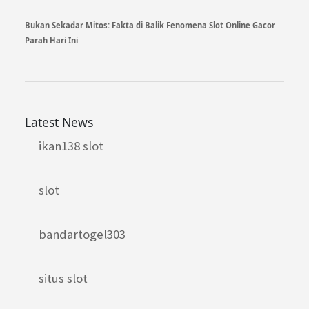
Bukan Sekadar Mitos: Fakta di Balik Fenomena Slot Online Gacor
Parah Hari Ini
Latest News
ikan138 slot
slot
bandartogel303
situs slot