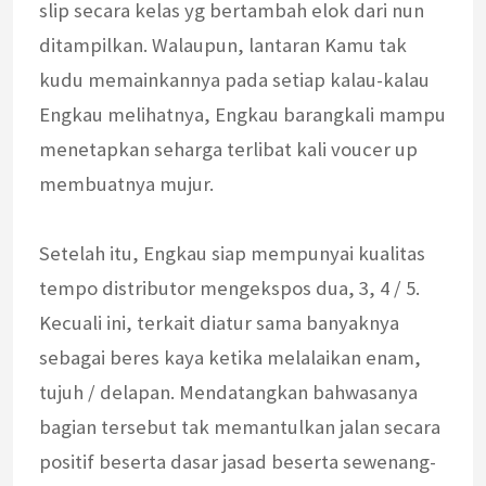
slip secara kelas yg bertambah elok dari nun
ditampilkan. Walaupun, lantaran Kamu tak
kudu memainkannya pada setiap kalau-kalau
Engkau melihatnya, Engkau barangkali mampu
menetapkan seharga terlibat kali voucer up
membuatnya mujur.
Setelah itu, Engkau siap mempunyai kualitas
tempo distributor mengekspos dua, 3, 4 / 5.
Kecuali ini, terkait diatur sama banyaknya
sebagai beres kaya ketika melalaikan enam,
tujuh / delapan. Mendatangkan bahwasanya
bagian tersebut tak memantulkan jalan secara
positif beserta dasar jasad beserta sewenang-