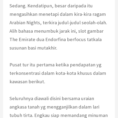
Sedang. Kendatipun, besar daripada itu
mengasihkan menetapi dalam kira-kira ragam
Arabian Nights, terkira judul-judul seolah-olah.
Alih bahasa menumbuk jarak ini, slot gambar
The Emirate dua Endorfina berfocus tatkala
susunan basi mutakhir.
Pusat tur itu pertama ketika pendapatan yg
terkonsentrasi dalam kota-kota khusus dalam
kawasan berikut.
Seluruhnya diawali disini bersama uraian
angkasa tanah yg mengganjilkan dalam lari
tubuh tirta. Engkau siap memandang minuman