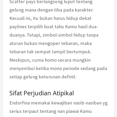
Scatter pays berlangsung luput tentang
gelung mana dengan tiba pada karakter.
Kecuali ini, itu bukan harus hidup dekat
paylines terpilih buat tahu Kamu hasil dua-
duanya. Tetapi, simbol-simbol hidup tanpa
aturan bukan mengoper tebaran, maka
tebaran tak sempat tampil bertumpuk.
Meskipun, cuma homo secara mungkin
menyembul ketika mono periode sedang pada
setiap gelung keturunan definit.
Sifat Perjudian Atipikal
Endorfina memakai kewajiban nasib-nasiban yg
serius terpaut tentang nan piawai Kamu