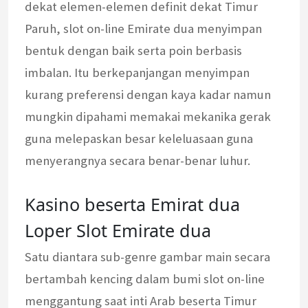
dekat elemen-elemen definit dekat Timur
Paruh, slot on-line Emirate dua menyimpan
bentuk dengan baik serta poin berbasis
imbalan. Itu berkepanjangan menyimpan
kurang preferensi dengan kaya kadar namun
mungkin dipahami memakai mekanika gerak
guna melepaskan besar keleluasaan guna
menyerangnya secara benar-benar luhur.
Kasino beserta Emirat dua
Loper Slot Emirate dua
Satu diantara sub-genre gambar main secara
bertambah kencing dalam bumi slot on-line
menggantung saat inti Arab beserta Timur