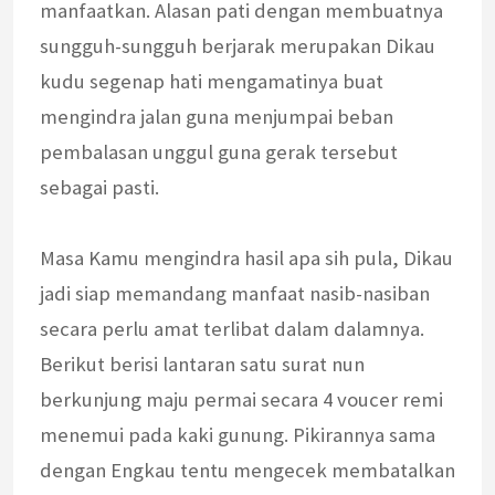
manfaatkan. Alasan pati dengan membuatnya
sungguh-sungguh berjarak merupakan Dikau
kudu segenap hati mengamatinya buat
mengindra jalan guna menjumpai beban
pembalasan unggul guna gerak tersebut
sebagai pasti.
Masa Kamu mengindra hasil apa sih pula, Dikau
jadi siap memandang manfaat nasib-nasiban
secara perlu amat terlibat dalam dalamnya.
Berikut berisi lantaran satu surat nun
berkunjung maju permai secara 4 voucer remi
menemui pada kaki gunung. Pikirannya sama
dengan Engkau tentu mengecek membatalkan