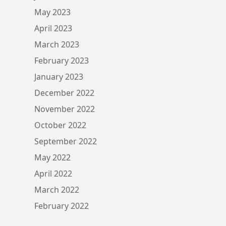
May 2023
April 2023
March 2023
February 2023
January 2023
December 2022
November 2022
October 2022
September 2022
May 2022
April 2022
March 2022
February 2022