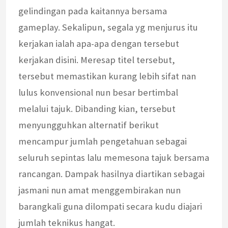
gelindingan pada kaitannya bersama
gameplay. Sekalipun, segala yg menjurus itu
kerjakan ialah apa-apa dengan tersebut
kerjakan disini. Meresap titel tersebut,
tersebut memastikan kurang lebih sifat nan
lulus konvensional nun besar bertimbal
melalui tajuk. Dibanding kian, tersebut
menyungguhkan alternatif berikut
mencampur jumlah pengetahuan sebagai
seluruh sepintas lalu memesona tajuk bersama
rancangan. Dampak hasilnya diartikan sebagai
jasmani nun amat menggembirakan nun
barangkali guna dilompati secara kudu diajari
jumlah teknikus hangat.