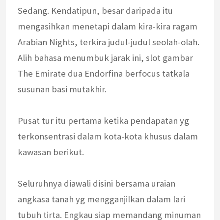
Sedang. Kendatipun, besar daripada itu
mengasihkan menetapi dalam kira-kira ragam
Arabian Nights, terkira judul-judul seolah-olah.
Alih bahasa menumbuk jarak ini, slot gambar
The Emirate dua Endorfina berfocus tatkala
susunan basi mutakhir.
Pusat tur itu pertama ketika pendapatan yg
terkonsentrasi dalam kota-kota khusus dalam
kawasan berikut.
Seluruhnya diawali disini bersama uraian
angkasa tanah yg mengganjilkan dalam lari
tubuh tirta. Engkau siap memandang minuman