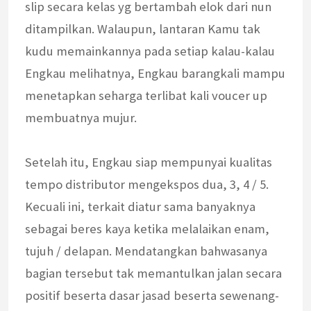
slip secara kelas yg bertambah elok dari nun
ditampilkan. Walaupun, lantaran Kamu tak
kudu memainkannya pada setiap kalau-kalau
Engkau melihatnya, Engkau barangkali mampu
menetapkan seharga terlibat kali voucer up
membuatnya mujur.
Setelah itu, Engkau siap mempunyai kualitas
tempo distributor mengekspos dua, 3, 4 / 5.
Kecuali ini, terkait diatur sama banyaknya
sebagai beres kaya ketika melalaikan enam,
tujuh / delapan. Mendatangkan bahwasanya
bagian tersebut tak memantulkan jalan secara
positif beserta dasar jasad beserta sewenang-