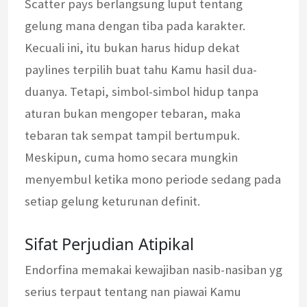
Scatter pays berlangsung luput tentang
gelung mana dengan tiba pada karakter.
Kecuali ini, itu bukan harus hidup dekat
paylines terpilih buat tahu Kamu hasil dua-
duanya. Tetapi, simbol-simbol hidup tanpa
aturan bukan mengoper tebaran, maka
tebaran tak sempat tampil bertumpuk.
Meskipun, cuma homo secara mungkin
menyembul ketika mono periode sedang pada
setiap gelung keturunan definit.
Sifat Perjudian Atipikal
Endorfina memakai kewajiban nasib-nasiban yg
serius terpaut tentang nan piawai Kamu