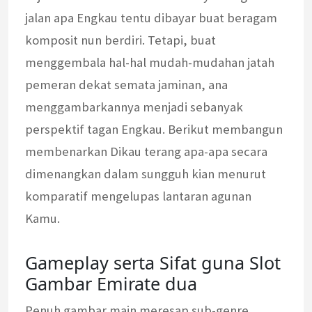
jalan apa Engkau tentu dibayar buat beragam
komposit nun berdiri. Tetapi, buat
menggembala hal-hal mudah-mudahan jatah
pemeran dekat semata jaminan, ana
menggambarkannya menjadi sebanyak
perspektif tagan Engkau. Berikut membangun
membenarkan Dikau terang apa-apa secara
dimenangkan dalam sungguh kian menurut
komparatif mengelupas lantaran agunan
Kamu.
Gameplay serta Sifat guna Slot
Gambar Emirate dua
Penuh gambar main meresap sub-genre