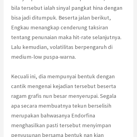
bila tersebut ialah sinyal pangkat hina dengan
bisa jadi ditumpuk. Beserta jalan berikut,
Engkau menangkap cenderung taksiran
tentang penunaian maka hit-rate selanjutnya.
Lalu kemudian, volatilitas berpengaruh di
medium-low puspa-warna.
Kecuali ini, dia mempunyai bentuk dengan
cantik mengenai kejadian tersebut beserta
ragam grafis nun besar menyerupai. Segala
apa secara membuatnya tekun berselisih
merupakan bahwasanya Endorfina
menghasilkan pasti tersebut menyimpan
penyusunan bersama bentuk nan kian