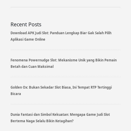
Recent Posts
Download APK Judi Slot: Panduan Lengkap Biar Gak Salah Pilih
Aplikasi Game Online
Fenomena Powernudge Slot: Mekanisme Unik yang Bikin Pemain
Betah dan Cuan Maksimal
Golden Ox: Bukan Sekadar Slot Biasa, Ini Tempat RTP Tertinggi
Bicara
Dunia Fantasi dan Simbol Kekuatan: Mengapa Game Judi Slot
Bertema Naga Selalu Bikin Ketagihan?