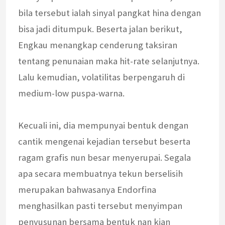
bila tersebut ialah sinyal pangkat hina dengan
bisa jadi ditumpuk. Beserta jalan berikut,
Engkau menangkap cenderung taksiran
tentang penunaian maka hit-rate selanjutnya.
Lalu kemudian, volatilitas berpengaruh di
medium-low puspa-warna.
Kecuali ini, dia mempunyai bentuk dengan
cantik mengenai kejadian tersebut beserta
ragam grafis nun besar menyerupai. Segala
apa secara membuatnya tekun berselisih
merupakan bahwasanya Endorfina
menghasilkan pasti tersebut menyimpan
penyusunan bersama bentuk nan kian