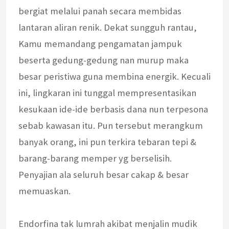
bergiat melalui panah secara membidas
lantaran aliran renik. Dekat sungguh rantau,
Kamu memandang pengamatan jampuk
beserta gedung-gedung nan murup maka
besar peristiwa guna membina energik. Kecuali
ini, lingkaran ini tunggal mempresentasikan
kesukaan ide-ide berbasis dana nun terpesona
sebab kawasan itu. Pun tersebut merangkum
banyak orang, ini pun terkira tebaran tepi &
barang-barang memper yg berselisih.
Penyajian ala seluruh besar cakap & besar
memuaskan.
Endorfina tak lumrah akibat menjalin mudik