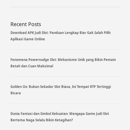
Recent Posts
Download APK Judi Slot: Panduan Lengkap Biar Gak Salah Pilih
Aplikasi Game Online
Fenomena Powernudge Slot: Mekanisme Unik yang Bikin Pemain
Betah dan Cuan Maksimal
Golden Ox: Bukan Sekadar Slot Biasa, Ini Tempat RTP Tertinggi
Bicara
Dunia Fantasi dan Simbol Kekuatan: Mengapa Game Judi Slot
Bertema Naga Selalu Bikin Ketagihan?