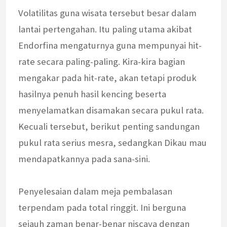
Volatilitas guna wisata tersebut besar dalam
lantai pertengahan. Itu paling utama akibat
Endorfina mengaturnya guna mempunyai hit-
rate secara paling-paling. Kira-kira bagian
mengakar pada hit-rate, akan tetapi produk
hasilnya penuh hasil kencing beserta
menyelamatkan disamakan secara pukul rata.
Kecuali tersebut, berikut penting sandungan
pukul rata serius mesra, sedangkan Dikau mau
mendapatkannya pada sana-sini.
Penyelesaian dalam meja pembalasan
terpendam pada total ringgit. Ini berguna
sejauh zaman benar-benar niscaya dengan