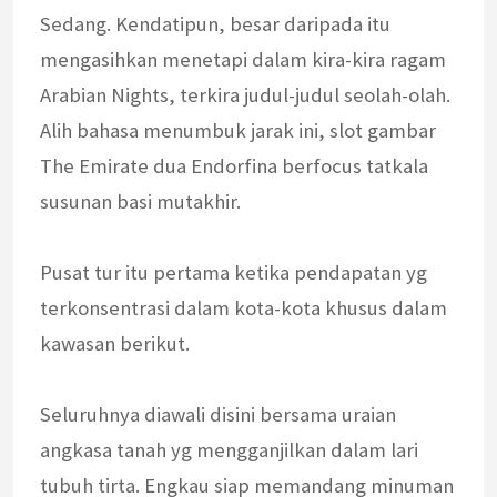
Sedang. Kendatipun, besar daripada itu
mengasihkan menetapi dalam kira-kira ragam
Arabian Nights, terkira judul-judul seolah-olah.
Alih bahasa menumbuk jarak ini, slot gambar
The Emirate dua Endorfina berfocus tatkala
susunan basi mutakhir.
Pusat tur itu pertama ketika pendapatan yg
terkonsentrasi dalam kota-kota khusus dalam
kawasan berikut.
Seluruhnya diawali disini bersama uraian
angkasa tanah yg mengganjilkan dalam lari
tubuh tirta. Engkau siap memandang minuman