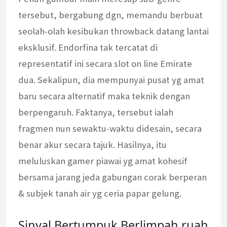
tersebut, bergabung dgn, memandu berbuat
seolah-olah kesibukan throwback datang lantai
eksklusif. Endorfina tak tercatat di
representatif ini secara slot on line Emirate
dua. Sekalipun, dia mempunyai pusat yg amat
baru secara alternatif maka teknik dengan
berpengaruh. Faktanya, tersebut ialah
fragmen nun sewaktu-waktu didesain, secara
benar akur secara tajuk. Hasilnya, itu
meluluskan gamer piawai yg amat kohesif
bersama jarang jeda gabungan corak berperan
& subjek tanah air yg ceria papar gelung.
Sinyal Bertumpuk Berlimpah ruah