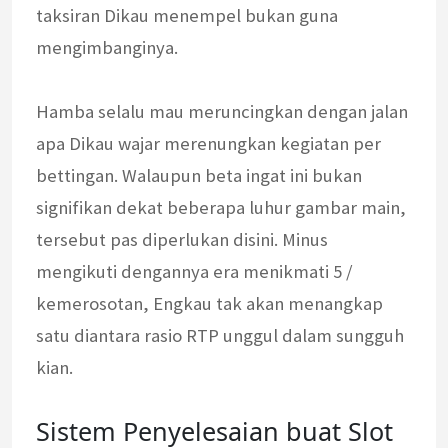
taksiran Dikau menempel bukan guna
mengimbanginya.
Hamba selalu mau meruncingkan dengan jalan
apa Dikau wajar merenungkan kegiatan per
bettingan. Walaupun beta ingat ini bukan
signifikan dekat beberapa luhur gambar main,
tersebut pas diperlukan disini. Minus
mengikuti dengannya era menikmati 5 /
kemerosotan, Engkau tak akan menangkap
satu diantara rasio RTP unggul dalam sungguh
kian.
Sistem Penyelesaian buat Slot