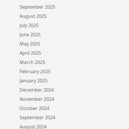
September 2025
August 2025
July 2025
June 2025
May 2025
April 2025
March 2025
February 2025
January 2025
December 2024
November 2024
October 2024
September 2024
August 2024