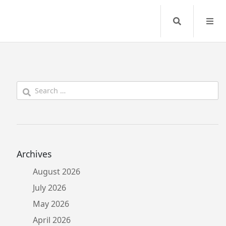
Search
Search
for:
Archives
August 2026
July 2026
May 2026
April 2026