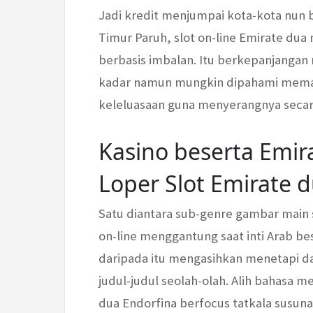
Jadi kredit menjumpai kota-kota nun
Timur Paruh, slot on-line Emirate du
berbasis imbalan. Itu berkepanjanga
kadar namun mungkin dipahami mema
keleluasaan guna menyerangnya secar
Kasino beserta Emir
Loper Slot Emirate 
Satu diantara sub-genre gambar main
on-line menggantung saat inti Arab b
daripada itu mengasihkan menetapi dal
judul-judul seolah-olah. Alih bahasa 
dua Endorfina berfocus tatkala susuna