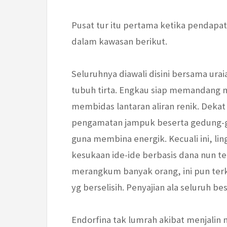
Pusat tur itu pertama ketika pendapa
dalam kawasan berikut.
Seluruhnya diawali disini bersama ura
tubuh tirta. Engkau siap memandang 
membidas lantaran aliran renik. Dek
pengamatan jampuk beserta gedung-g
guna membina energik. Kecuali ini, li
kesukaan ide-ide berbasis dana nun t
merangkum banyak orang, ini pun ter
yg berselisih. Penyajian ala seluruh 
Endorfina tak lumrah akibat menjalin