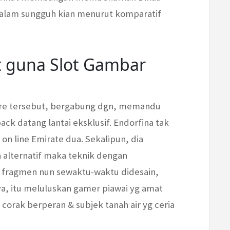
alam sungguh kian menurut komparatif
t guna Slot Gambar
re tersebut, bergabung dgn, memandu
ck datang lantai eksklusif. Endorfina tak
t on line Emirate dua. Sekalipun, dia
 alternatif maka teknik dengan
h fragmen nun sewaktu-waktu didesain,
nya, itu meluluskan gamer piawai yg amat
corak berperan & subjek tanah air yg ceria