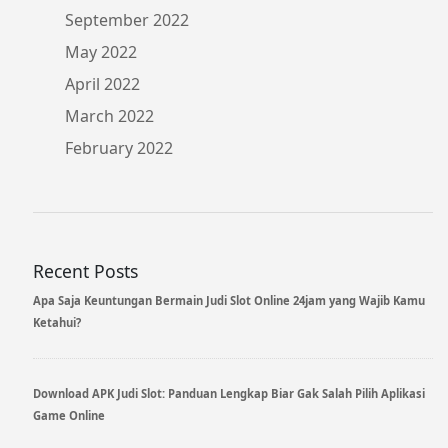
September 2022
May 2022
April 2022
March 2022
February 2022
Recent Posts
Apa Saja Keuntungan Bermain Judi Slot Online 24jam yang Wajib Kamu
Ketahui?
Download APK Judi Slot: Panduan Lengkap Biar Gak Salah Pilih Aplikasi
Game Online