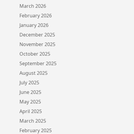
March 2026
February 2026
January 2026
December 2025
November 2025
October 2025
September 2025
August 2025
July 2025
June 2025
May 2025
April 2025
March 2025
February 2025