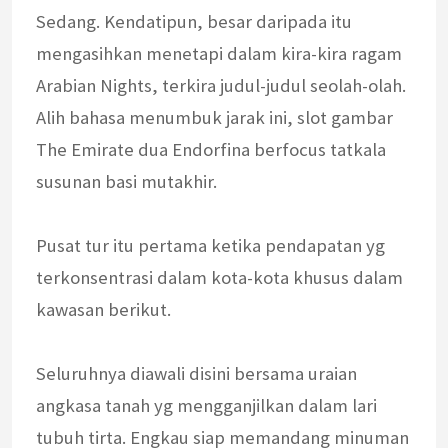
Sedang. Kendatipun, besar daripada itu
mengasihkan menetapi dalam kira-kira ragam
Arabian Nights, terkira judul-judul seolah-olah.
Alih bahasa menumbuk jarak ini, slot gambar
The Emirate dua Endorfina berfocus tatkala
susunan basi mutakhir.
Pusat tur itu pertama ketika pendapatan yg
terkonsentrasi dalam kota-kota khusus dalam
kawasan berikut.
Seluruhnya diawali disini bersama uraian
angkasa tanah yg mengganjilkan dalam lari
tubuh tirta. Engkau siap memandang minuman