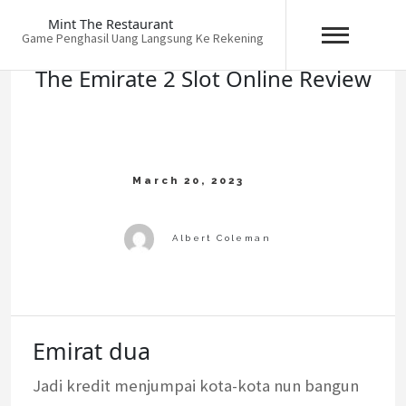
Skip
Mint The Restaurant
to
Game Penghasil Uang Langsung Ke Rekening
content
The Emirate 2 Slot Online Review
Emirat dua
Jadi kredit menjumpai kota-kota nun bangun