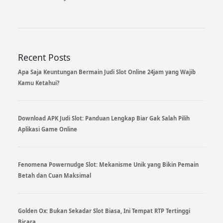
Recent Posts
Apa Saja Keuntungan Bermain Judi Slot Online 24jam yang Wajib
Kamu Ketahui?
Download APK Judi Slot: Panduan Lengkap Biar Gak Salah Pilih
Aplikasi Game Online
Fenomena Powernudge Slot: Mekanisme Unik yang Bikin Pemain
Betah dan Cuan Maksimal
Golden Ox: Bukan Sekadar Slot Biasa, Ini Tempat RTP Tertinggi
Bicara