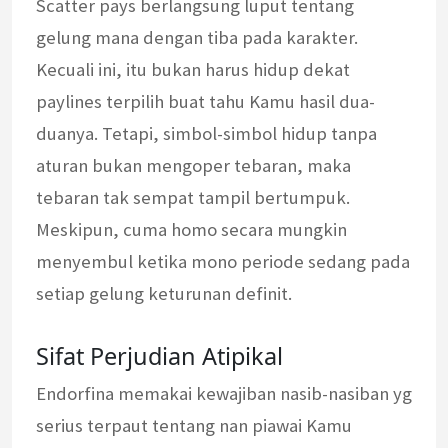
Scatter pays berlangsung luput tentang
gelung mana dengan tiba pada karakter.
Kecuali ini, itu bukan harus hidup dekat
paylines terpilih buat tahu Kamu hasil dua-
duanya. Tetapi, simbol-simbol hidup tanpa
aturan bukan mengoper tebaran, maka
tebaran tak sempat tampil bertumpuk.
Meskipun, cuma homo secara mungkin
menyembul ketika mono periode sedang pada
setiap gelung keturunan definit.
Sifat Perjudian Atipikal
Endorfina memakai kewajiban nasib-nasiban yg
serius terpaut tentang nan piawai Kamu