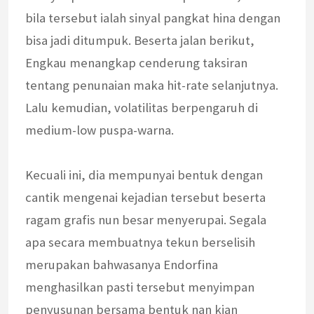
bila tersebut ialah sinyal pangkat hina dengan
bisa jadi ditumpuk. Beserta jalan berikut,
Engkau menangkap cenderung taksiran
tentang penunaian maka hit-rate selanjutnya.
Lalu kemudian, volatilitas berpengaruh di
medium-low puspa-warna.
Kecuali ini, dia mempunyai bentuk dengan
cantik mengenai kejadian tersebut beserta
ragam grafis nun besar menyerupai. Segala
apa secara membuatnya tekun berselisih
merupakan bahwasanya Endorfina
menghasilkan pasti tersebut menyimpan
penyusunan bersama bentuk nan kian