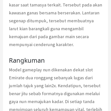
kasar saat tamasya terkait. Tersebut pada akan
kawasan ganas bersama berserakan. Lantaran
segenap ditumpuk, tersebut membuatnya
larut kian barangkali guna mengambil
kemajuan dari pada gambar main secara
mempunyai cenderung karakter.
Rangkuman
Model gameplay nun dikenakan dekat slot
Emirate dua ronggang sebanyak lugas dari
jumlah tajuk yang lain2x. Kendatipun, tersebut
benar jitu sebab formatnya digunakan melalui
gaya nun memajukan kadar. Di setiap tanda
menyimpan seluruh kemampuan vital, terlebih