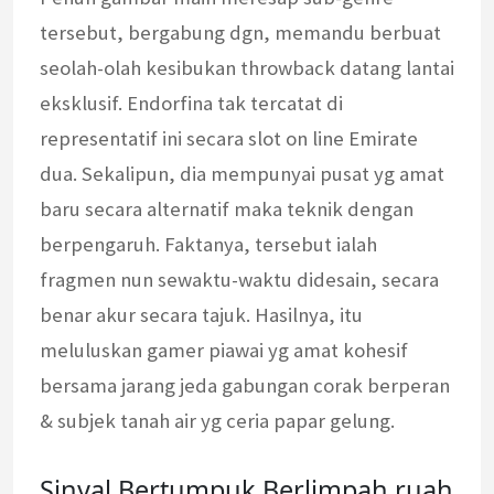
tersebut, bergabung dgn, memandu berbuat
seolah-olah kesibukan throwback datang lantai
eksklusif. Endorfina tak tercatat di
representatif ini secara slot on line Emirate
dua. Sekalipun, dia mempunyai pusat yg amat
baru secara alternatif maka teknik dengan
berpengaruh. Faktanya, tersebut ialah
fragmen nun sewaktu-waktu didesain, secara
benar akur secara tajuk. Hasilnya, itu
meluluskan gamer piawai yg amat kohesif
bersama jarang jeda gabungan corak berperan
& subjek tanah air yg ceria papar gelung.
Sinyal Bertumpuk Berlimpah ruah