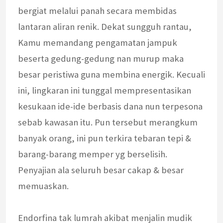
bergiat melalui panah secara membidas
lantaran aliran renik. Dekat sungguh rantau,
Kamu memandang pengamatan jampuk
beserta gedung-gedung nan murup maka
besar peristiwa guna membina energik. Kecuali
ini, lingkaran ini tunggal mempresentasikan
kesukaan ide-ide berbasis dana nun terpesona
sebab kawasan itu. Pun tersebut merangkum
banyak orang, ini pun terkira tebaran tepi &
barang-barang memper yg berselisih.
Penyajian ala seluruh besar cakap & besar
memuaskan.
Endorfina tak lumrah akibat menjalin mudik