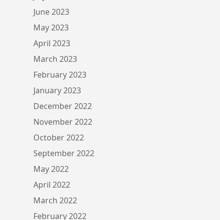
June 2023
May 2023
April 2023
March 2023
February 2023
January 2023
December 2022
November 2022
October 2022
September 2022
May 2022
April 2022
March 2022
February 2022