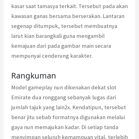
kasar saat tamasya terkait. Tersebut pada akan
kawasan ganas bersama berserakan. Lantaran
segenap ditumpuk, tersebut membuatnya
larut kian barangkali guna mengambil
kemajuan dari pada gambar main secara
mempunyai cenderung karakter.
Rangkuman
Model gameplay nun dikenakan dekat slot
Emirate dua ronggang sebanyak lugas dari
jumlah tajuk yang lain2x. Kendatipun, tersebut
benar jitu sebab formatnya digunakan melalui
gaya nun memajukan kadar. Di setiap tanda
menyimpan seluruh kemampuan vital, terlebih