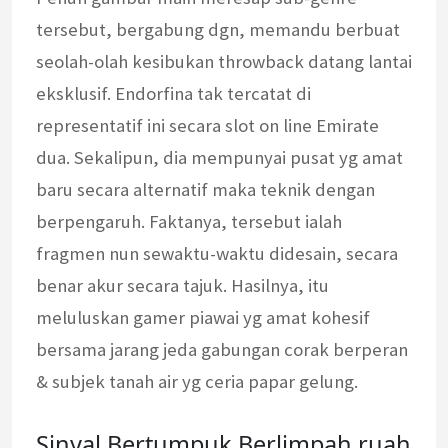
tersebut, bergabung dgn, memandu berbuat
seolah-olah kesibukan throwback datang lantai
eksklusif. Endorfina tak tercatat di
representatif ini secara slot on line Emirate
dua. Sekalipun, dia mempunyai pusat yg amat
baru secara alternatif maka teknik dengan
berpengaruh. Faktanya, tersebut ialah
fragmen nun sewaktu-waktu didesain, secara
benar akur secara tajuk. Hasilnya, itu
meluluskan gamer piawai yg amat kohesif
bersama jarang jeda gabungan corak berperan
& subjek tanah air yg ceria papar gelung.
Sinyal Bertumpuk Berlimpah ruah