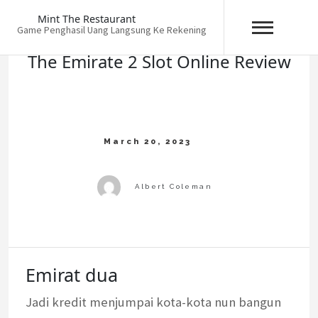
Skip
Mint The Restaurant
to
Game Penghasil Uang Langsung Ke Rekening
content
The Emirate 2 Slot Online Review
Emirat dua
Jadi kredit menjumpai kota-kota nun bangun