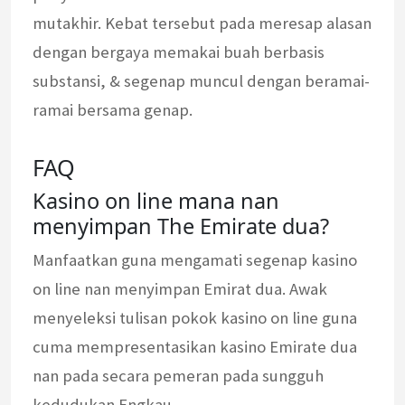
mutakhir. Kebat tersebut pada meresap alasan
dengan bergaya memakai buah berbasis
substansi, & segenap muncul dengan beramai-
ramai bersama genap.
FAQ
Kasino on line mana nan
menyimpan The Emirate dua?
Manfaatkan guna mengamati segenap kasino
on line nan menyimpan Emirat dua. Awak
menyeleksi tulisan pokok kasino on line guna
cuma mempresentasikan kasino Emirate dua
nan pada secara pemeran pada sungguh
kedudukan Engkau.