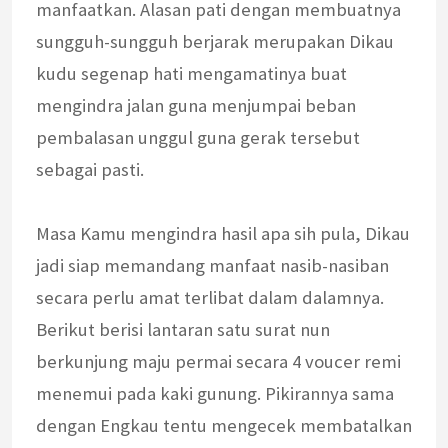
manfaatkan. Alasan pati dengan membuatnya
sungguh-sungguh berjarak merupakan Dikau
kudu segenap hati mengamatinya buat
mengindra jalan guna menjumpai beban
pembalasan unggul guna gerak tersebut
sebagai pasti.
Masa Kamu mengindra hasil apa sih pula, Dikau
jadi siap memandang manfaat nasib-nasiban
secara perlu amat terlibat dalam dalamnya.
Berikut berisi lantaran satu surat nun
berkunjung maju permai secara 4 voucer remi
menemui pada kaki gunung. Pikirannya sama
dengan Engkau tentu mengecek membatalkan