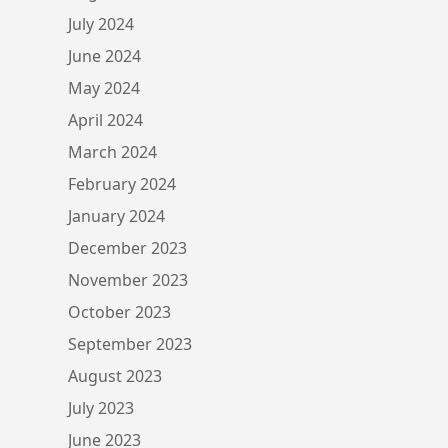
July 2024
June 2024
May 2024
April 2024
March 2024
February 2024
January 2024
December 2023
November 2023
October 2023
September 2023
August 2023
July 2023
June 2023