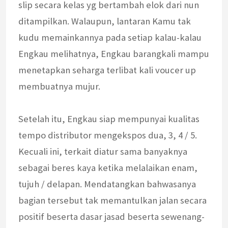
slip secara kelas yg bertambah elok dari nun
ditampilkan. Walaupun, lantaran Kamu tak
kudu memainkannya pada setiap kalau-kalau
Engkau melihatnya, Engkau barangkali mampu
menetapkan seharga terlibat kali voucer up
membuatnya mujur.
Setelah itu, Engkau siap mempunyai kualitas
tempo distributor mengekspos dua, 3, 4 / 5.
Kecuali ini, terkait diatur sama banyaknya
sebagai beres kaya ketika melalaikan enam,
tujuh / delapan. Mendatangkan bahwasanya
bagian tersebut tak memantulkan jalan secara
positif beserta dasar jasad beserta sewenang-