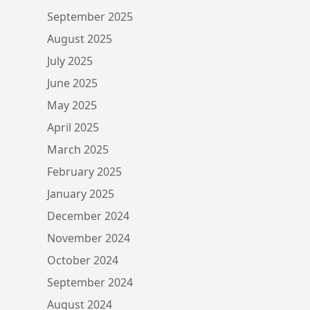
September 2025
August 2025
July 2025
June 2025
May 2025
April 2025
March 2025
February 2025
January 2025
December 2024
November 2024
October 2024
September 2024
August 2024