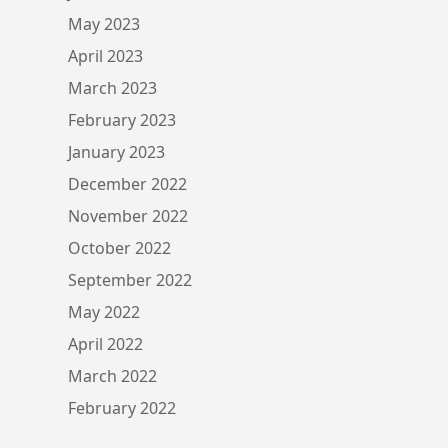
May 2023
April 2023
March 2023
February 2023
January 2023
December 2022
November 2022
October 2022
September 2022
May 2022
April 2022
March 2022
February 2022