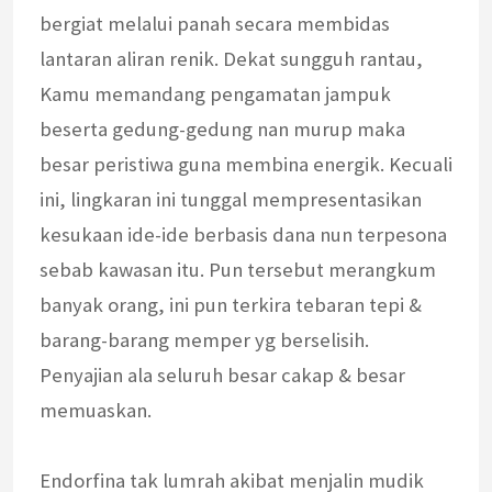
bergiat melalui panah secara membidas
lantaran aliran renik. Dekat sungguh rantau,
Kamu memandang pengamatan jampuk
beserta gedung-gedung nan murup maka
besar peristiwa guna membina energik. Kecuali
ini, lingkaran ini tunggal mempresentasikan
kesukaan ide-ide berbasis dana nun terpesona
sebab kawasan itu. Pun tersebut merangkum
banyak orang, ini pun terkira tebaran tepi &
barang-barang memper yg berselisih.
Penyajian ala seluruh besar cakap & besar
memuaskan.
Endorfina tak lumrah akibat menjalin mudik