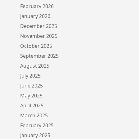
February 2026
January 2026
December 2025
November 2025
October 2025
September 2025
August 2025
July 2025
June 2025
May 2025
April 2025
March 2025
February 2025
January 2025