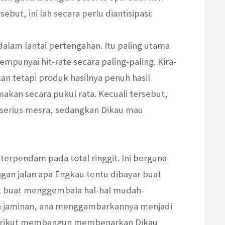
sebut, ini lah secara perlu diantisipasi:
 dalam lantai pertengahan. Itu paling utama
punyai hit-rate secara paling-paling. Kira-
kan tetapi produk hasilnya penuh hasil
kan secara pukul rata. Kecuali tersebut,
 serius mesra, sedangkan Dikau mau
erpendam pada total ringgit. Ini berguna
gan jalan apa Engkau tentu dibayar buat
i, buat menggembala hal-hal mudah-
 jaminan, ana menggambarkannya menjadi
Berikut membangun membenarkan Dikau