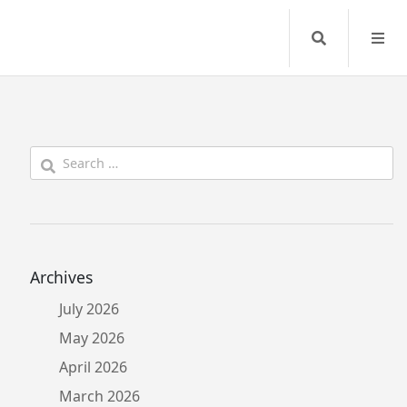
Search
Search
for:
Archives
July 2026
May 2026
April 2026
March 2026