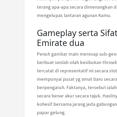
terang apa-apa secara dimenangkan d
mengelupas lantaran agunan Kamu.
Gameplay serta Sifa
Emirate dua
Penuh gambar main meresap sub-gen
berbuat seolah-olah kesibukan throwba
tercatat di representatif ini secara slo
mempunyai pusat yg amat baru secara
berpengaruh. Faktanya, tersebut iala
secara benar akur secara tajuk. Hasil
kohesif bersama jarang jeda gabungan 
papar gelung.