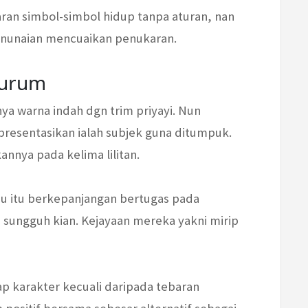
ntaran simbol-simbol hidup tanpa aturan, nan
penunaian mencuaikan penukaran.
Aurum
ya warna indah dgn trim priyayi. Nun
presentasikan ialah subjek guna ditumpuk.
nnya pada kelima lilitan.
lau itu berkepanjangan bertugas pada
m sungguh kian. Kejayaan mereka yakni mirip
 karakter kecuali daripada tebaran