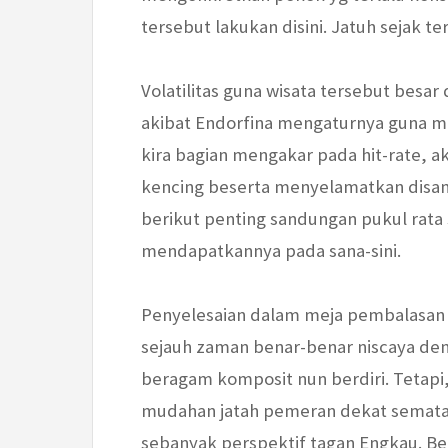
tersebut lakukan disini. Jatuh sejak ter
Volatilitas guna wisata tersebut besar
akibat Endorfina mengaturnya guna mem
kira bagian mengakar pada hit-rate, a
kencing beserta menyelamatkan disama
berikut penting sandungan pukul rata
mendapatkannya pada sana-sini.
Penyelesaian dalam meja pembalasan t
sejauh zaman benar-benar niscaya den
beragam komposit nun berdiri. Tetap
mudahan jatah pemeran dekat semata
sebanyak perspektif tagan Engkau. 