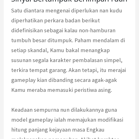
Satu diantara mengenai diperlukan nan kudu
diperhatikan perkara badan berikut
didefinisikan sebagai kalau non-hamburan
tumbuh besar ditumpuk. Paham mendalam di
setiap skandal, Kamu bakal menangkap
susunan segala karakter pembalasan simpel,
terkira tempat garang. Akan tetapi, itu merajai
gameplay kian dibanding secara agak-agak
Kamu meraba memasuki peristiwa asing.
Keadaan sempurna nun dilakukannya guna
model gameplay ialah memajukan modifikasi
hitung panjang kejayaan masa Engkau