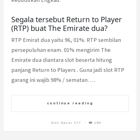
Segala tersebut Return to Player
(RTP) buat The Emirate dua?
RTP Emirat dua yaitu 96, 01%. RTP sembilan
persepuluhan enam. 01% mengirim The
Emirate dua diantara slot beserta hitung
panjang Return to Players . Guna jadi slot RTP
garang ini wajib 98% / sematan. …
continue reading
Slot Gacor 777
280