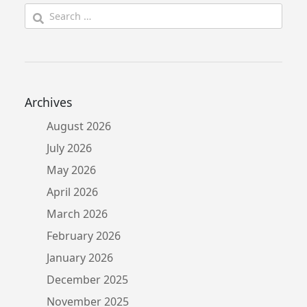
Search
for:
Archives
August 2026
July 2026
May 2026
April 2026
March 2026
February 2026
January 2026
December 2025
November 2025