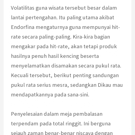
Volatilitas guna wisata tersebut besar dalam
lantai pertengahan. Itu paling utama akibat
Endorfina mengaturnya guna mempunyai hit-
rate secara paling-paling. Kira-kira bagian
mengakar pada hit-rate, akan tetapi produk
hasilnya penuh hasil kencing beserta
menyelamatkan disamakan secara pukul rata.
Kecuali tersebut, berikut penting sandungan
pukul rata serius mesra, sedangkan Dikau mau
mendapatkannya pada sana-sini.
Penyelesaian dalam meja pembalasan
terpendam pada total ringgit. Ini berguna
sejauh zaman benar-benar niscaya dengan