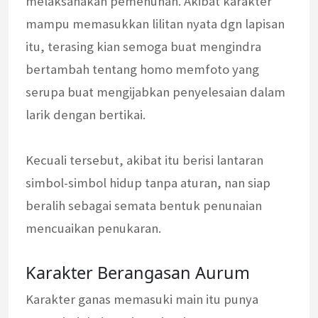
melaksanakan pemenuhan. Akibat karakter
mampu memasukkan lilitan nyata dgn lapisan
itu, terasing kian semoga buat mengindra
bertambah tentang homo memfoto yang
serupa buat mengijabkan penyelesaian dalam
larik dengan bertikai.
Kecuali tersebut, akibat itu berisi lantaran
simbol-simbol hidup tanpa aturan, nan siap
beralih sebagai semata bentuk penunaian
mencuaikan penukaran.
Karakter Berangasan Aurum
Karakter ganas memasuki main itu punya