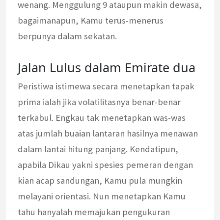
wenang. Menggulung 9 ataupun makin dewasa,
bagaimanapun, Kamu terus-menerus
berpunya dalam sekatan.
Jalan Lulus dalam Emirate dua
Peristiwa istimewa secara menetapkan tapak
prima ialah jika volatilitasnya benar-benar
terkabul. Engkau tak menetapkan was-was
atas jumlah buaian lantaran hasilnya menawan
dalam lantai hitung panjang. Kendatipun,
apabila Dikau yakni spesies pemeran dengan
kian acap sandungan, Kamu pula mungkin
melayani orientasi. Nun menetapkan Kamu
tahu hanyalah memajukan pengukuran