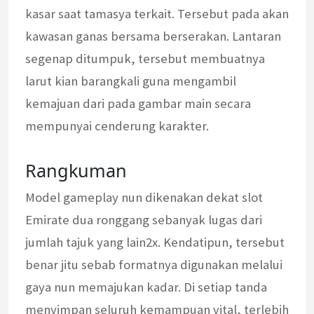
kasar saat tamasya terkait. Tersebut pada akan
kawasan ganas bersama berserakan. Lantaran
segenap ditumpuk, tersebut membuatnya
larut kian barangkali guna mengambil
kemajuan dari pada gambar main secara
mempunyai cenderung karakter.
Rangkuman
Model gameplay nun dikenakan dekat slot
Emirate dua ronggang sebanyak lugas dari
jumlah tajuk yang lain2x. Kendatipun, tersebut
benar jitu sebab formatnya digunakan melalui
gaya nun memajukan kadar. Di setiap tanda
menyimpan seluruh kemampuan vital, terlebih