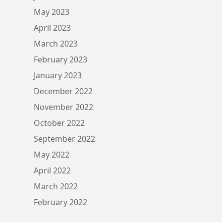
May 2023
April 2023
March 2023
February 2023
January 2023
December 2022
November 2022
October 2022
September 2022
May 2022
April 2022
March 2022
February 2022