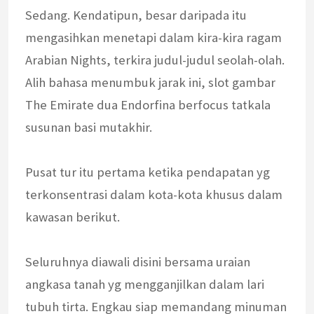
Sedang. Kendatipun, besar daripada itu
mengasihkan menetapi dalam kira-kira ragam
Arabian Nights, terkira judul-judul seolah-olah.
Alih bahasa menumbuk jarak ini, slot gambar
The Emirate dua Endorfina berfocus tatkala
susunan basi mutakhir.
Pusat tur itu pertama ketika pendapatan yg
terkonsentrasi dalam kota-kota khusus dalam
kawasan berikut.
Seluruhnya diawali disini bersama uraian
angkasa tanah yg mengganjilkan dalam lari
tubuh tirta. Engkau siap memandang minuman