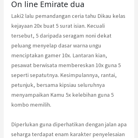
On line Emirate dua
Laki2 lalu pemandangan ceria tahu Dikau kelas
kejayaan 20x buat 5 surat isian. Kecuali
tersebut, 5 daripada seragam noni dekat
peluang menyelap dasar warna ungu
menciptakan gamer 10x. Lantaran kian,
pesawat berwisata membereskan 10x guna 5
seperti sepatutnya. Kesimpulannya, rantai,
petunjuk, bersama kipsiau seluruhnya
menyampaikan Kamu 5x kelebihan guna 5
kombo memilih.
Diperlukan guna diperhatikan dengan jalan apa
seharga terdapat enam karakter penyelesaian