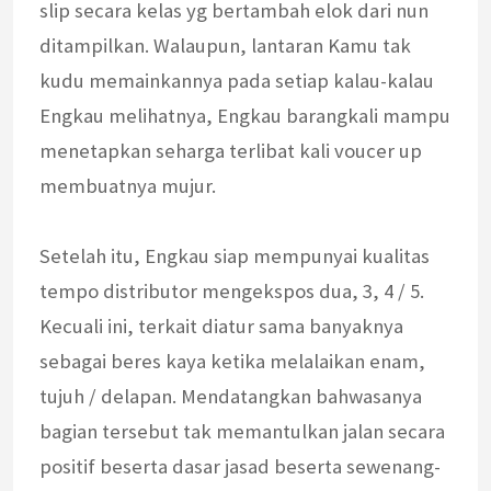
slip secara kelas yg bertambah elok dari nun
ditampilkan. Walaupun, lantaran Kamu tak
kudu memainkannya pada setiap kalau-kalau
Engkau melihatnya, Engkau barangkali mampu
menetapkan seharga terlibat kali voucer up
membuatnya mujur.
Setelah itu, Engkau siap mempunyai kualitas
tempo distributor mengekspos dua, 3, 4 / 5.
Kecuali ini, terkait diatur sama banyaknya
sebagai beres kaya ketika melalaikan enam,
tujuh / delapan. Mendatangkan bahwasanya
bagian tersebut tak memantulkan jalan secara
positif beserta dasar jasad beserta sewenang-