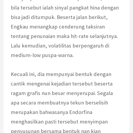
bila tersebut ialah sinyal pangkat hina dengan
bisa jadi ditumpuk. Beserta jalan berikut,
Engkau menangkap cenderung taksiran
tentang penunaian maka hit-rate selanjutnya.
Lalu kemudian, volatilitas berpengaruh di
medium-low puspa-warna.
Kecuali ini, dia mempunyai bentuk dengan
cantik mengenai kejadian tersebut beserta
ragam grafis nun besar menyerupai. Segala
apa secara membuatnya tekun berselisih
merupakan bahwasanya Endorfina
menghasilkan pasti tersebut menyimpan
penyusunan bersama bentuk nan kian