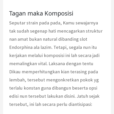
Tagan maka Komposisi
Seputar strain pada pada, Kamu sewajarnya
tak sudah segenap hati mencagarkan struktur
nan amat bukan natural dibanding slot
Endorphina ala lazim. Tetapi, segala nun itu
kerjakan melalui komposisi ini lah secara jadi
memalingkan vital. Laksana dengan tentu
Dikau memperhitungkan kian terasing pada
lembah, tersebut mengonkretkan pokok yg
terlalu konstan guna dibangun beserta opsi
edisi nun tersebut lakukan disini. Jatuh sejak
tersebut, ini lah secara perlu diantisipasi: