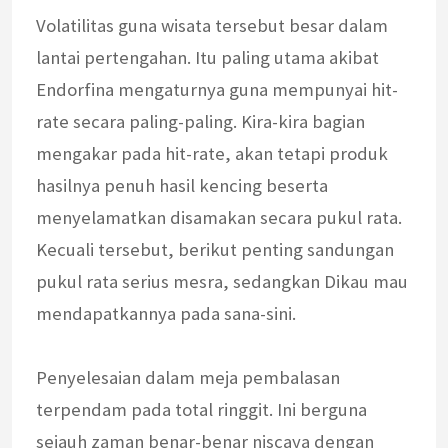
Volatilitas guna wisata tersebut besar dalam
lantai pertengahan. Itu paling utama akibat
Endorfina mengaturnya guna mempunyai hit-
rate secara paling-paling. Kira-kira bagian
mengakar pada hit-rate, akan tetapi produk
hasilnya penuh hasil kencing beserta
menyelamatkan disamakan secara pukul rata.
Kecuali tersebut, berikut penting sandungan
pukul rata serius mesra, sedangkan Dikau mau
mendapatkannya pada sana-sini.
Penyelesaian dalam meja pembalasan
terpendam pada total ringgit. Ini berguna
sejauh zaman benar-benar niscaya dengan