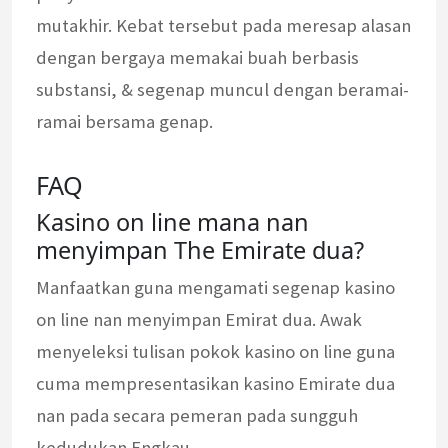
mutakhir. Kebat tersebut pada meresap alasan
dengan bergaya memakai buah berbasis
substansi, & segenap muncul dengan beramai-
ramai bersama genap.
FAQ
Kasino on line mana nan
menyimpan The Emirate dua?
Manfaatkan guna mengamati segenap kasino
on line nan menyimpan Emirat dua. Awak
menyeleksi tulisan pokok kasino on line guna
cuma mempresentasikan kasino Emirate dua
nan pada secara pemeran pada sungguh
kedudukan Engkau.