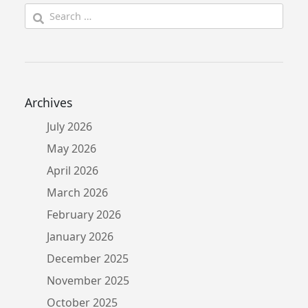
Search
for:
Archives
July 2026
May 2026
April 2026
March 2026
February 2026
January 2026
December 2025
November 2025
October 2025